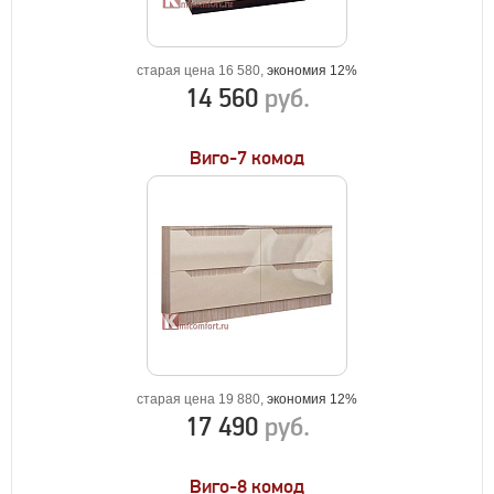
старая цена 16 580,
экономия 12%
14 560
руб.
Виго-7 комод
старая цена 19 880,
экономия 12%
17 490
руб.
Виго-8 комод