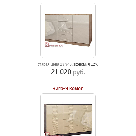
старая цена 23 940,
экономия 12%
21 020
руб.
Виго-9 комод