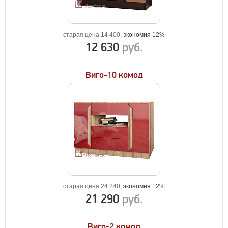
старая цена 14 400,
экономия 12%
12 630
руб.
Виго-10 комод
старая цена 24 240,
экономия 12%
21 290
руб.
Виго-2 комод