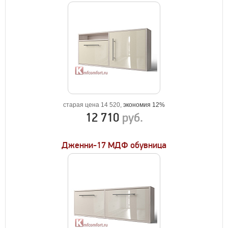
старая цена 14 520,
экономия 12%
12 710
руб.
Дженни-17 МДФ обувница