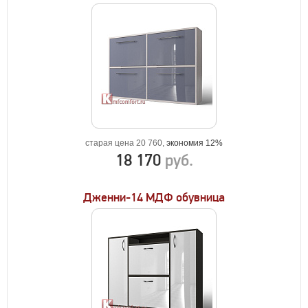
старая цена 20 760,
экономия 12%
18 170
руб.
Дженни-14 МДФ обувница