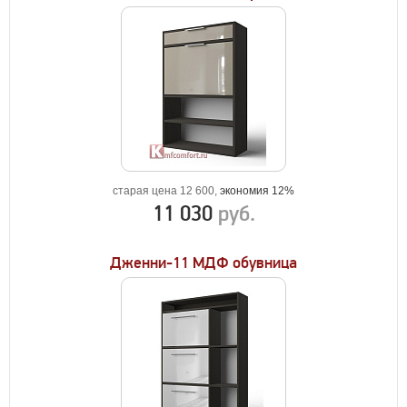
старая цена 12 600,
экономия 12%
11 030
руб.
Дженни-11 МДФ обувница