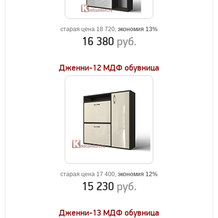
старая цена 18 720,
экономия 13%
16 380
руб.
Дженни-12 МДФ обувница
старая цена 17 400,
экономия 12%
15 230
руб.
Дженни-13 МДФ обувница