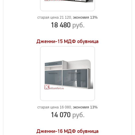
старая цена 21 120,
экономия 13%
18 480
руб.
Дженни-15 МДФ обувница
старая цена 16 080,
экономия 13%
14 070
руб.
Дженни-16 МДФ обувница