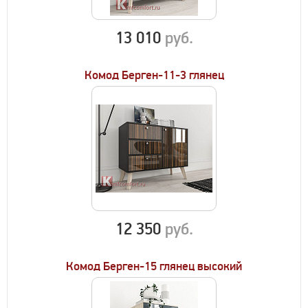
13 010
руб.
Комод Берген-11-3 глянец
12 350
руб.
Комод Берген-15 глянец высокий