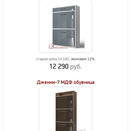
старая цена 14 040,
экономия 12%
12 290
руб.
Дженни-7 МДФ обувница