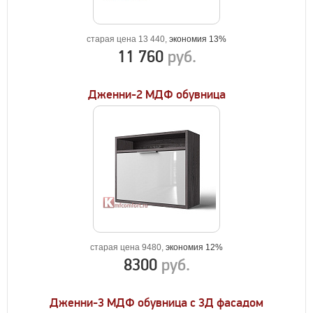
старая цена 13 440,
экономия 13%
11 760
руб.
Дженни-2 МДФ обувница
старая цена 9480,
экономия 12%
8300
руб.
Дженни-3 МДФ обувница с 3Д фасадом