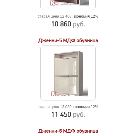
старая цена 12 408,
экономия 12%
10 860
руб.
Дженни-5 МДФ обувница
старая цена 13 080,
экономия 12%
11 450
руб.
Дженни-6 МДФ обувница