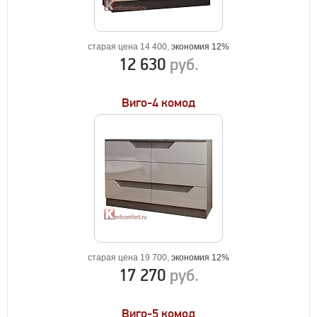
старая цена 14 400,
экономия 12%
12 630
руб.
Виго-4 комод
старая цена 19 700,
экономия 12%
17 270
руб.
Виго-5 комод