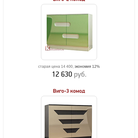
старая цена 14 400,
экономия 12%
12 630
руб.
Виго-3 комод