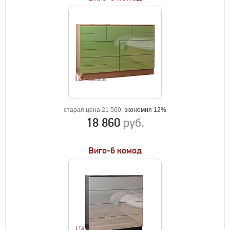
старая цена 21 500,
экономия 12%
18 860
руб.
Виго-6 комод