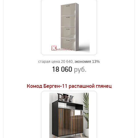
старая цена 20 640,
экономия 13%
18 060
руб.
Комод Берген-11 распашной глянец