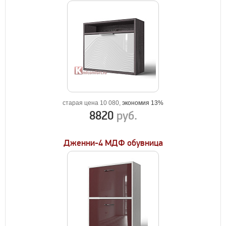
старая цена 10 080,
экономия 13%
8820
руб.
Дженни-4 МДФ обувница