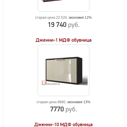
старая цена 22 520,
экономия 12%
19 740
руб.
Дженни-1 МДФ обувница
старая цена 8880,
экономия 13%
7770
руб.
Дженни-10 МДФ обувница