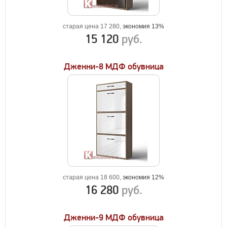
старая цена 17 280,
экономия 13%
15 120
руб.
Дженни-8 МДФ обувница
старая цена 18 600,
экономия 12%
16 280
руб.
Дженни-9 МДФ обувница