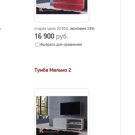
%
старая цена 20 850,
экономия 19%
16 900
руб.
Выбрать для сравнения
Тумба Мальмо 2