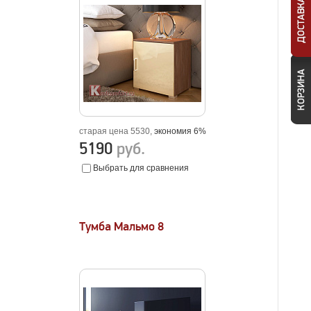
старая цена 5530,
экономия 6%
5190
руб.
Выбрать для сравнения
Тумба Мальмо 8