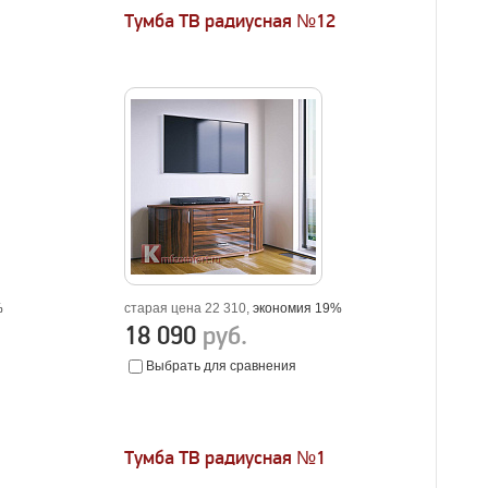
Тумба ТВ радиусная №12
%
старая цена 22 310,
экономия 19%
18 090
руб.
Выбрать для сравнения
Тумба ТВ радиусная №1