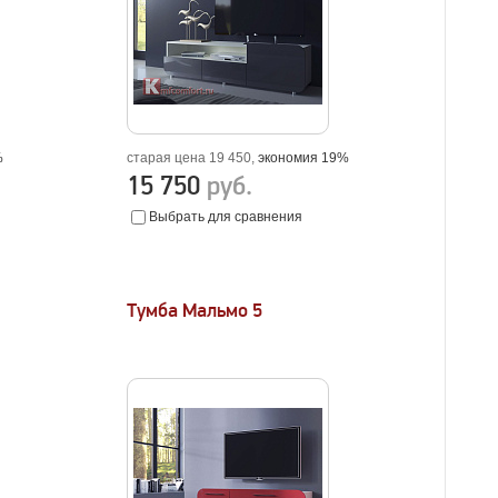
%
старая цена 19 450,
экономия 19%
15 750
руб.
Выбрать для сравнения
Тумба Мальмо 5