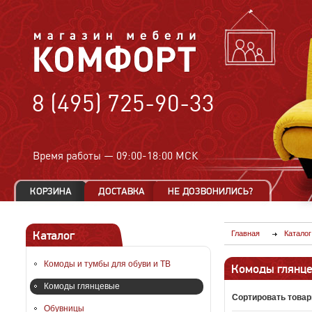
8 (495) 725-90-33
Время работы —
09:00-18:00 МСК
Каталог
Главная
Каталог
Комоды и тумбы для обуви и ТВ
Комоды глянц
Комоды глянцевые
Сортировать товар
Обувницы