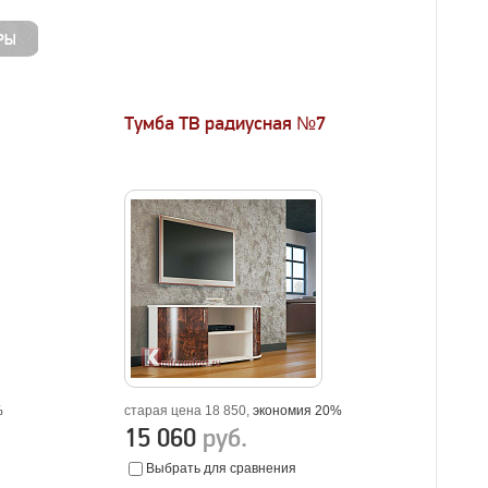
Тумба ТВ радиусная №7
%
старая цена 18 850,
экономия 20%
15 060
руб.
Выбрать для сравнения