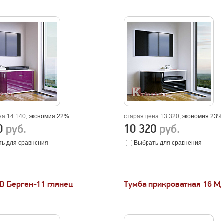
на 14 140,
экономия 22%
старая цена 13 320,
экономия 23
80
руб.
10 320
руб.
ь для сравнения
Выбрать для сравнения
В Берген-11 глянец
Тумба прикроватная 16 