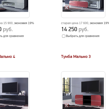
на 15 900,
экономия 19%
старая цена 17 600,
экономия 19
50
руб.
14 250
руб.
ь для сравнения
Выбрать для сравнения
Мальмо 4
Тумба Мальмо 3