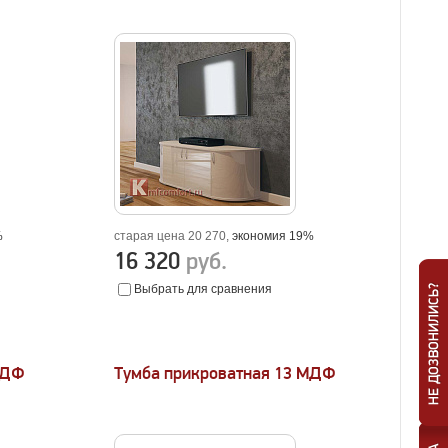
%
старая цена 20 270,
экономия 19%
16 320
руб.
Выбрать для сравнения
МДФ
Тумба прикроватная 13 МДФ