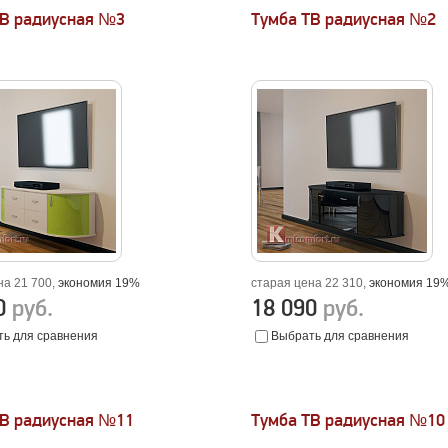
ТВ радиусная №3
Тумба ТВ радиусная №2
на 21 700,
экономия 19%
старая цена 22 310,
экономия 19
90
руб.
18 090
руб.
ь для сравнения
Выбрать для сравнения
ТВ радиусная №11
Тумба ТВ радиусная №10