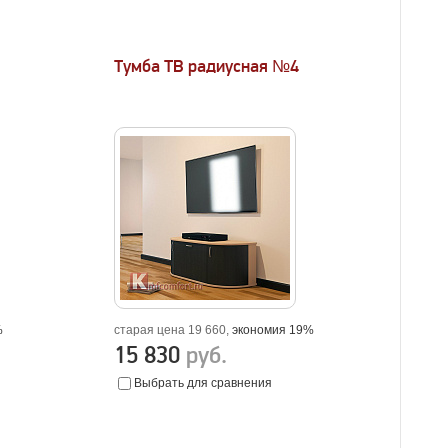
Тумба ТВ радиусная №4
%
старая цена 19 660,
экономия 19%
15 830
руб.
Выбрать для сравнения