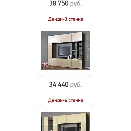
38 750
руб.
Денди-3 стенка
34 440
руб.
Денди-4 стенка