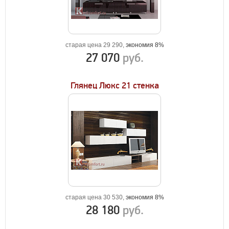
старая цена 29 290,
экономия 8%
27 070
руб.
Глянец Люкс 21 стенка
старая цена 30 530,
экономия 8%
28 180
руб.