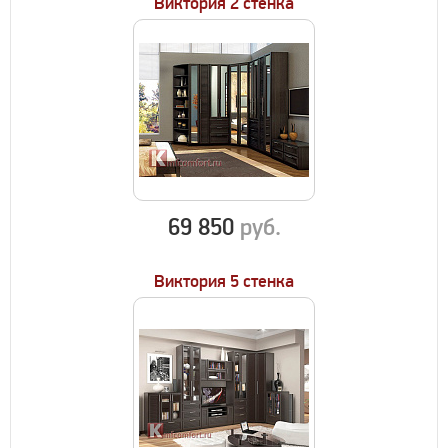
Виктория 2 стенка
69 850
руб.
Виктория 5 стенка