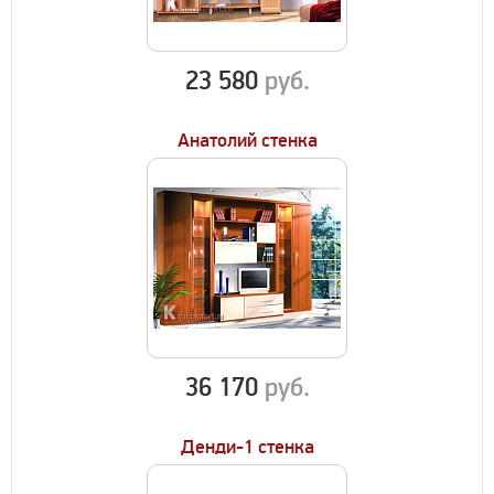
23 580
руб.
Анатолий стенка
36 170
руб.
Денди-1 стенка