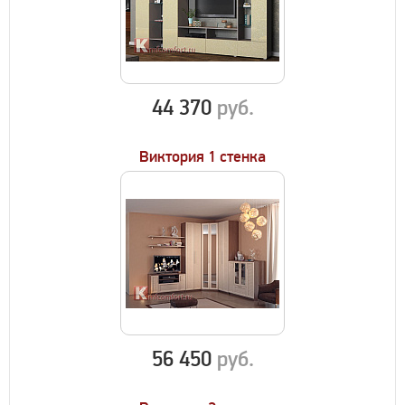
44 370
руб.
Виктория 1 стенка
56 450
руб.