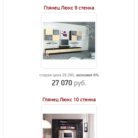
Глянец Люкс 9 стенка
старая цена 29 290,
экономия 8%
27 070
руб.
Глянец Люкс 10 стенка