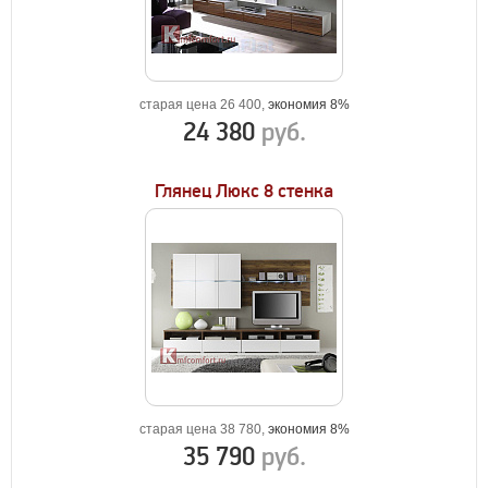
старая цена 26 400,
экономия 8%
24 380
руб.
Глянец Люкс 8 стенка
старая цена 38 780,
экономия 8%
35 790
руб.