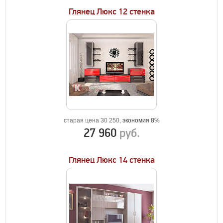
Глянец Люкс 12 стенка
старая цена 30 250,
экономия 8%
27 960
руб.
Глянец Люкс 14 стенка