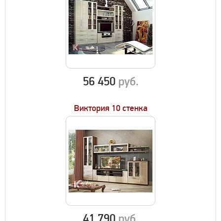
56 450
руб.
Виктория 10 стенка
41 790
руб.