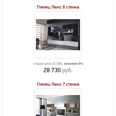
Глянец Люкс 6 стенка
старая цена 31 080,
экономия 8%
28 730
руб.
Глянец Люкс 7 стенка