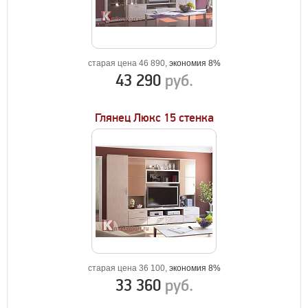
старая цена 46 890,
экономия 8%
43 290
руб.
Глянец Люкс 15 стенка
старая цена 36 100,
экономия 8%
33 360
руб.