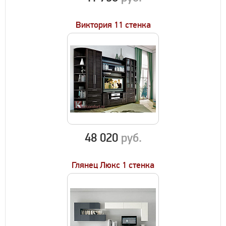
Виктория 11 стенка
48 020
руб.
Глянец Люкс 1 стенка