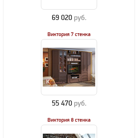
69 020
руб.
Виктория 7 стенка
55 470
руб.
Виктория 8 стенка