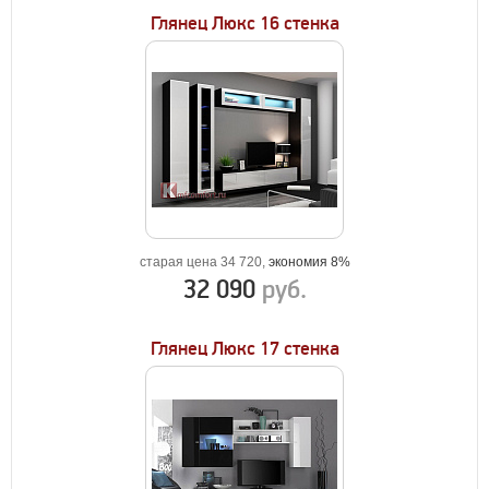
Глянец Люкс 16 стенка
старая цена 34 720,
экономия 8%
32 090
руб.
Глянец Люкс 17 стенка