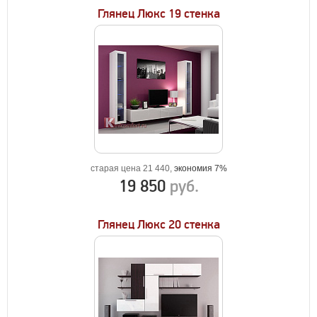
Глянец Люкс 19 стенка
старая цена 21 440,
экономия 7%
19 850
руб.
Глянец Люкс 20 стенка