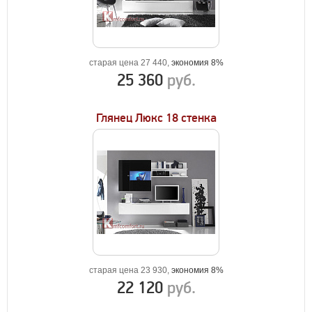
старая цена 27 440,
экономия 8%
25 360
руб.
Глянец Люкс 18 стенка
старая цена 23 930,
экономия 8%
22 120
руб.