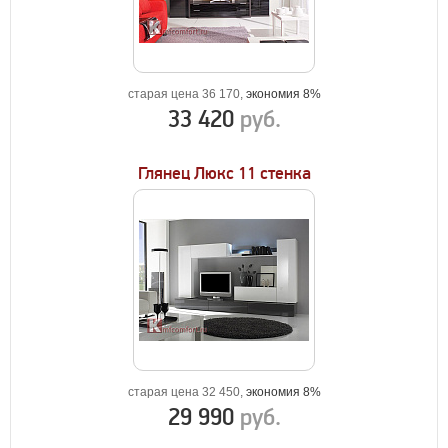
старая цена 36 170,
экономия 8%
33 420
руб.
Глянец Люкс 11 стенка
старая цена 32 450,
экономия 8%
29 990
руб.