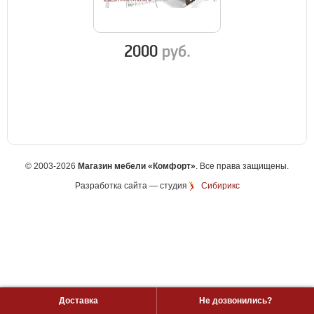
2000
руб.
©
2003-2026
Магазин мебели «Комфорт»
. Все права защищены.
Разработка сайта
— студия
Сибирикс
Доставка
Не дозвонились?