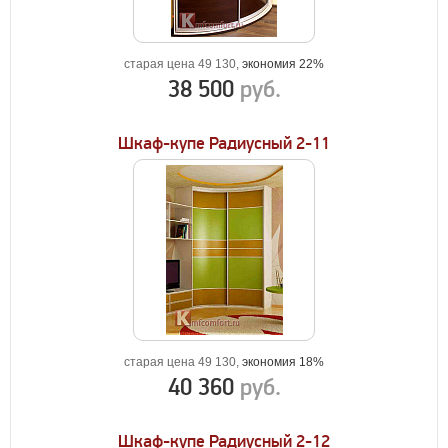
старая цена 49 130,
экономия 22%
38 500
руб.
Шкаф-купе Радиусный 2-11
старая цена 49 130,
экономия 18%
40 360
руб.
Шкаф-купе Радиусный 2-12