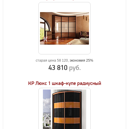
старая цена 58 120,
экономия 25%
43 810
руб.
КР Люкс 1 шкаф-купе радиусный