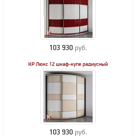
103 930
руб.
КР Люкс 12 шкаф-купе радиусный
103 930
руб.