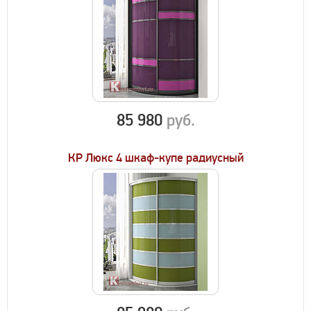
85 980
руб.
КР Люкс 4 шкаф-купе радиусный