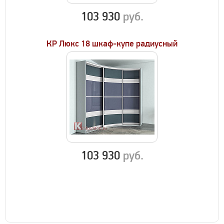
103 930
руб.
КР Люкс 18 шкаф-купе радиусный
103 930
руб.