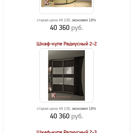
старая цена 49 130,
экономия 18%
40 360
руб.
Шкаф-купе Радиусный 2-2
старая цена 49 130,
экономия 18%
40 360
руб.
Шкаф-купе Радиусный 2-3