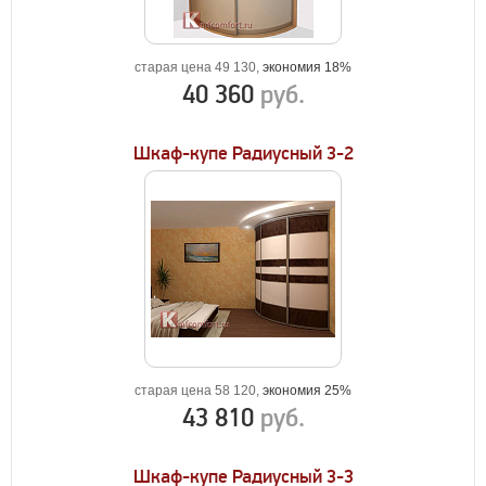
старая цена 49 130,
экономия 18%
40 360
руб.
Шкаф-купе Радиусный 3-2
старая цена 58 120,
экономия 25%
43 810
руб.
Шкаф-купе Радиусный 3-3