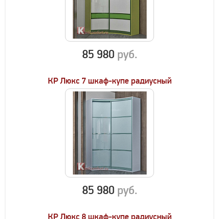
85 980
руб.
КР Люкс 7 шкаф-купе радиусный
85 980
руб.
КР Люкс 8 шкаф-купе радиусный