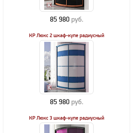
85 980
руб.
КР Люкс 2 шкаф-купе радиусный
85 980
руб.
КР Люкс 3 шкаф-купе радиусный