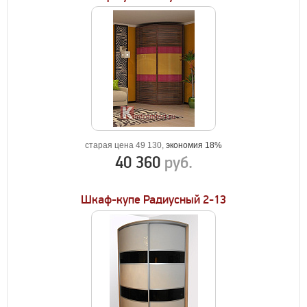
старая цена 49 130,
экономия 18%
40 360
руб.
Шкаф-купе Радиусный 2-13