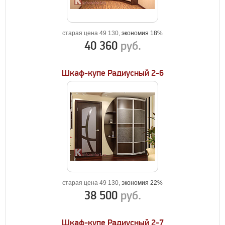
старая цена 49 130,
экономия 18%
40 360
руб.
Шкаф-купе Радиусный 2-6
старая цена 49 130,
экономия 22%
38 500
руб.
Шкаф-купе Радиусный 2-7