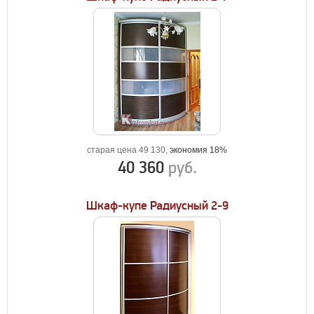
старая цена 49 130,
экономия 18%
40 360
руб.
Шкаф-купе Радиусный 2-9