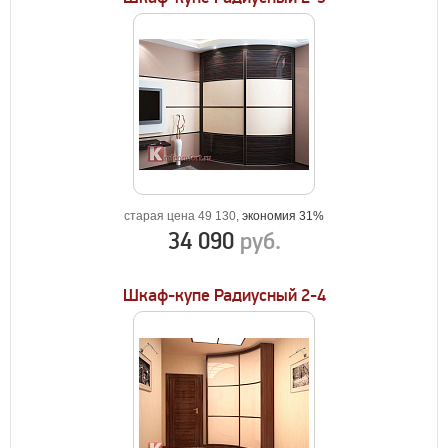
старая цена 49 130,
экономия 31%
34 090
руб.
Шкаф-купе Радиусный 2-4