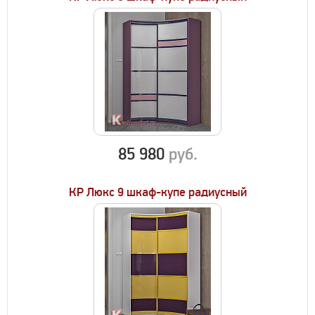
85 980
руб.
КР Люкс 9 шкаф-купе радиусный