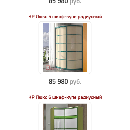
85 980
руб.
КР Люкс 5 шкаф-купе радиусный
85 980
руб.
КР Люкс 6 шкаф-купе радиусный