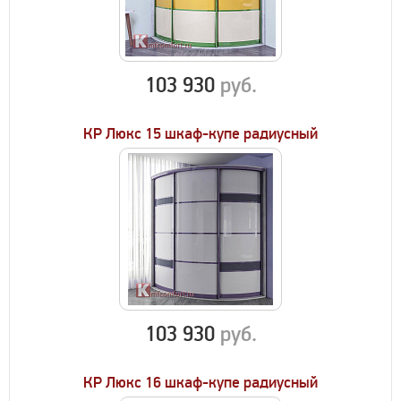
103 930
руб.
КР Люкс 15 шкаф-купе радиусный
103 930
руб.
КР Люкс 16 шкаф-купе радиусный