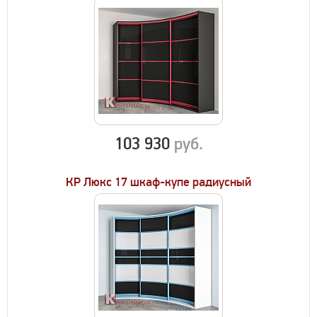
103 930
руб.
КР Люкс 17 шкаф-купе радиусный