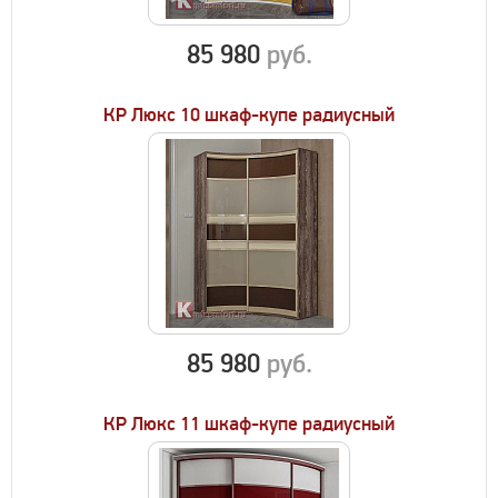
85 980
руб.
КР Люкс 10 шкаф-купе радиусный
85 980
руб.
КР Люкс 11 шкаф-купе радиусный