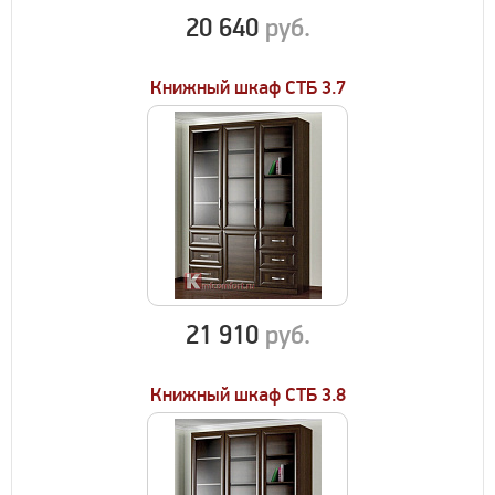
20 640
руб.
Книжный шкаф СТБ 3.7
21 910
руб.
Книжный шкаф СТБ 3.8