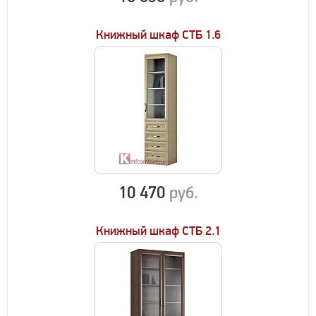
Книжный шкаф СТБ 1.6
10 470
руб.
Книжный шкаф СТБ 2.1