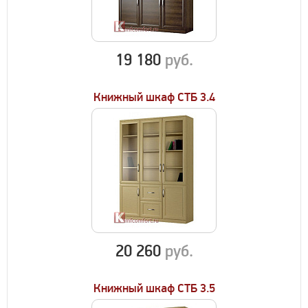
19 180
руб.
Книжный шкаф СТБ 3.4
20 260
руб.
Книжный шкаф СТБ 3.5