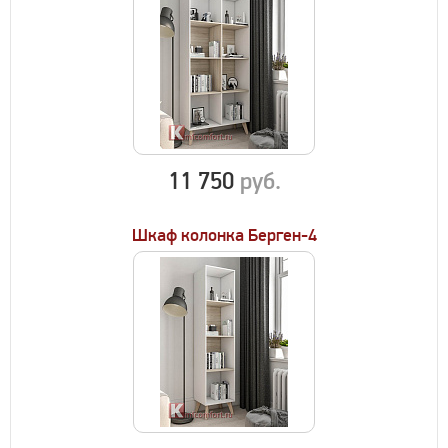
11 750
руб.
Шкаф колонка Берген-4