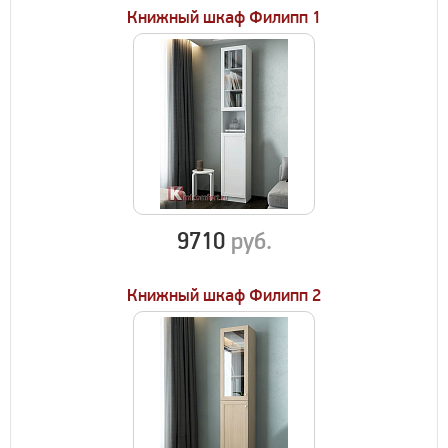
Книжный шкаф Филипп 1
9710
руб.
Книжный шкаф Филипп 2