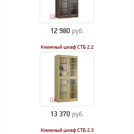
12 980
руб.
Книжный шкаф СТБ 2.2
13 370
руб.
Книжный шкаф СТБ 2.3