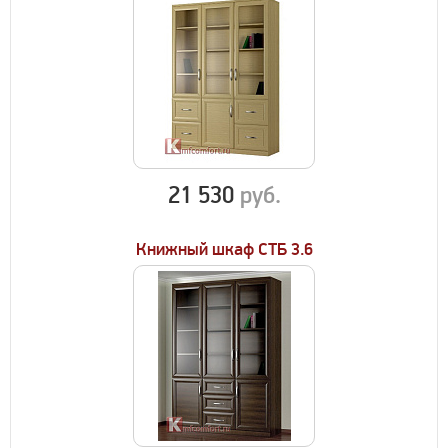
21 530
руб.
Книжный шкаф СТБ 3.6