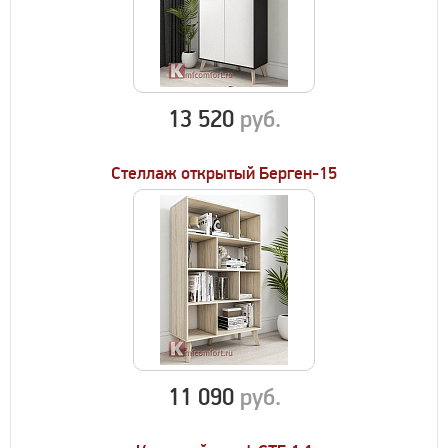
13 520
руб.
Стеллаж открытый Берген-15
11 090
руб.