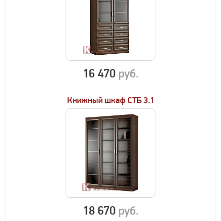
16 470
руб.
Книжный шкаф СТБ 3.1
18 670
руб.