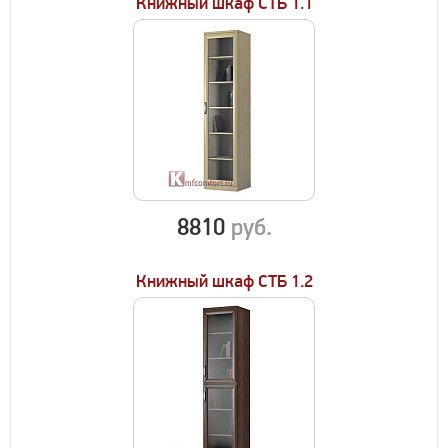
Книжный шкаф СТБ 1.1
8810
руб.
Книжный шкаф СТБ 1.2