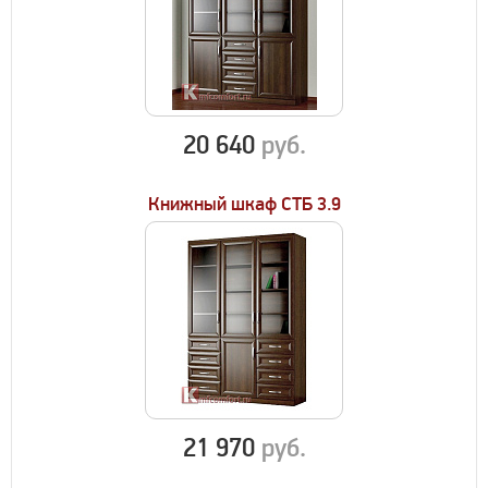
20 640
руб.
Книжный шкаф СТБ 3.9
21 970
руб.