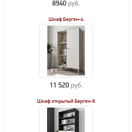
8940
руб.
Шкаф Берген-4
11 520
руб.
Шкаф открытый Берген-9