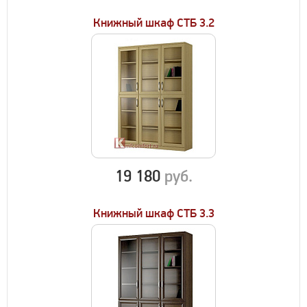
Книжный шкаф СТБ 3.2
19 180
руб.
Книжный шкаф СТБ 3.3