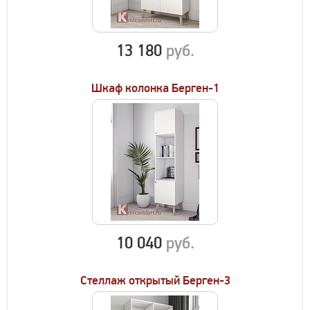
13 180
руб.
Шкаф колонка Берген-1
10 040
руб.
Стеллаж открытый Берген-3