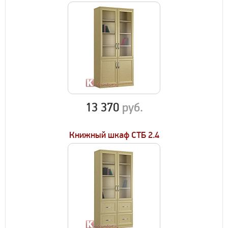
13 370
руб.
Книжный шкаф СТБ 2.4