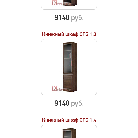
9140
руб.
Книжный шкаф СТБ 1.3
9140
руб.
Книжный шкаф СТБ 1.4