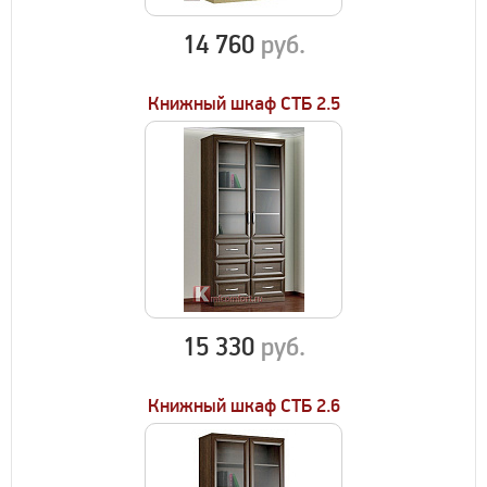
14 760
руб.
Книжный шкаф СТБ 2.5
15 330
руб.
Книжный шкаф СТБ 2.6