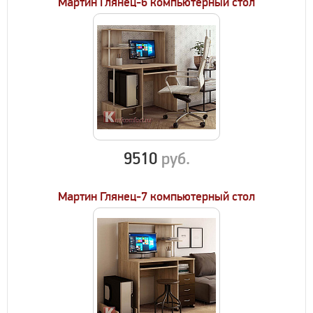
Мартин Глянец-6 компьютерный стол
9510
руб.
Мартин Глянец-7 компьютерный стол