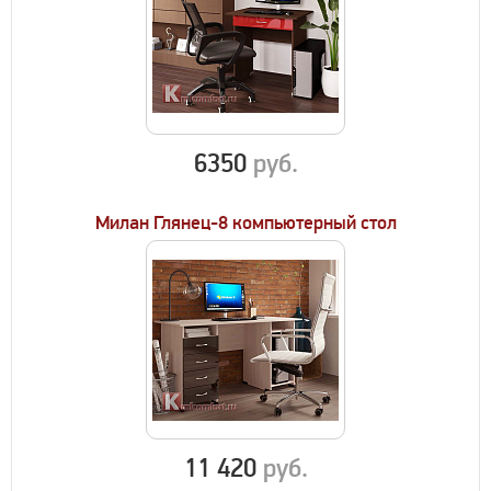
6350
руб.
Милан Глянец-8 компьютерный стол
11 420
руб.