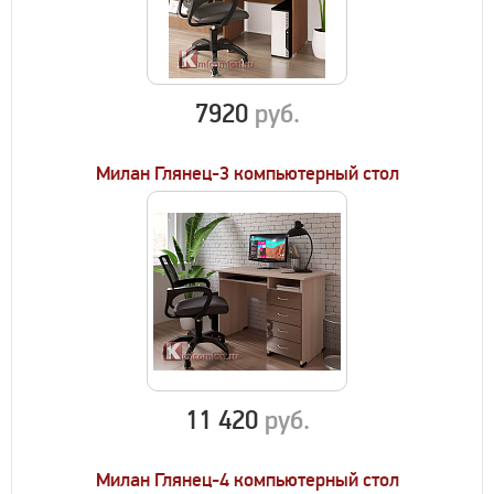
7920
руб.
Милан Глянец-3 компьютерный стол
11 420
руб.
Милан Глянец-4 компьютерный стол