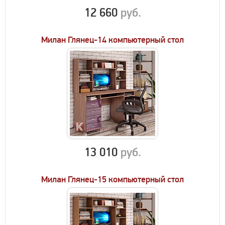
12 660
руб.
Милан Глянец-14 компьютерный стол
13 010
руб.
Милан Глянец-15 компьютерный стол