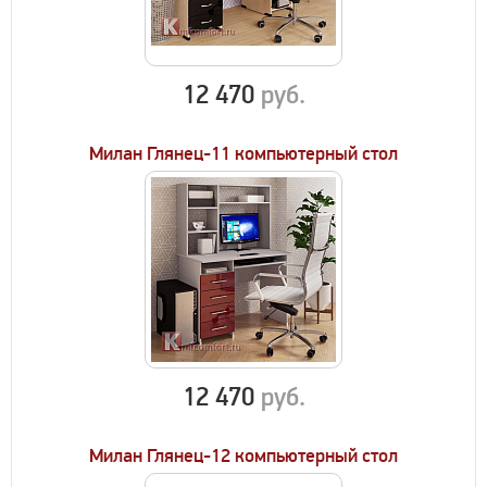
12 470
руб.
Милан Глянец-11 компьютерный стол
12 470
руб.
Милан Глянец-12 компьютерный стол