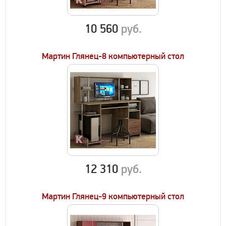
10 560
руб.
Мартин Глянец-8 компьютерный стол
12 310
руб.
Мартин Глянец-9 компьютерный стол