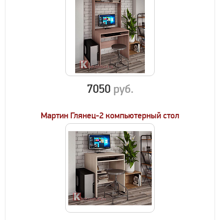
7050
руб.
Мартин Глянец-2 компьютерный стол