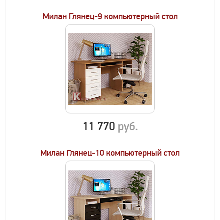
Милан Глянец-9 компьютерный стол
11 770
руб.
Милан Глянец-10 компьютерный стол