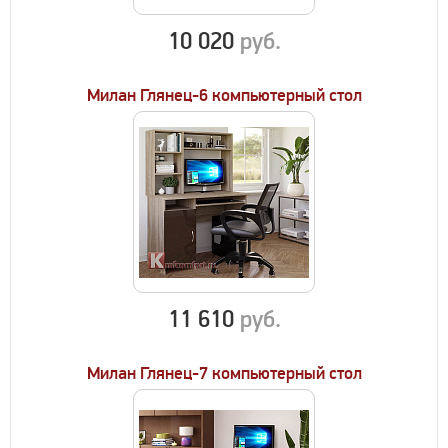
10 020
руб.
Милан Глянец-6 компьютерный стол
11 610
руб.
Милан Глянец-7 компьютерный стол