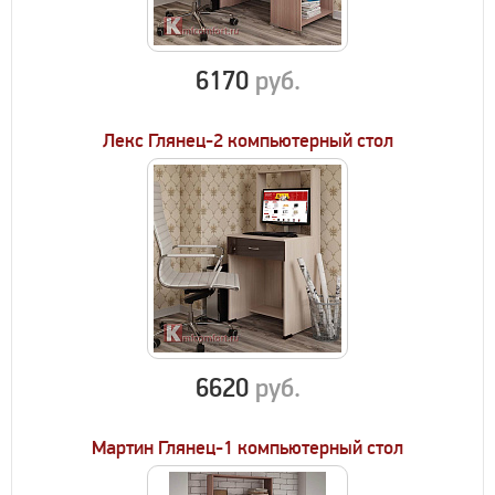
6170
руб.
Лекс Глянец-2 компьютерный стол
6620
руб.
Мартин Глянец-1 компьютерный стол