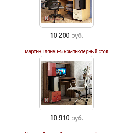
10 200
руб.
Мартин Глянец-5 компьютерный стол
10 910
руб.