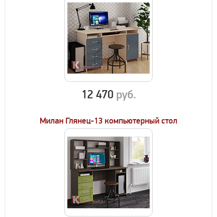
12 470
руб.
Милан Глянец-13 компьютерный стол