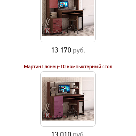
13 170
руб.
Мартин Глянец-10 компьютерный стол
13 010
руб.