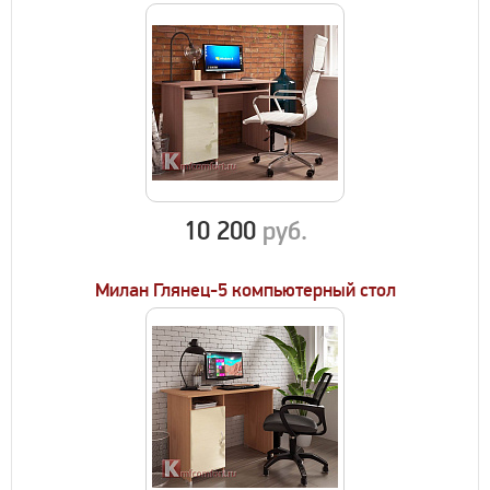
10 200
руб.
Милан Глянец-5 компьютерный стол