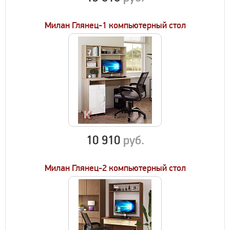
Милан Глянец-1 компьютерный стол
10 910
руб.
Милан Глянец-2 компьютерный стол