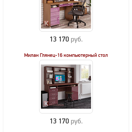
13 170
руб.
Милан Глянец-16 компьютерный стол
13 170
руб.