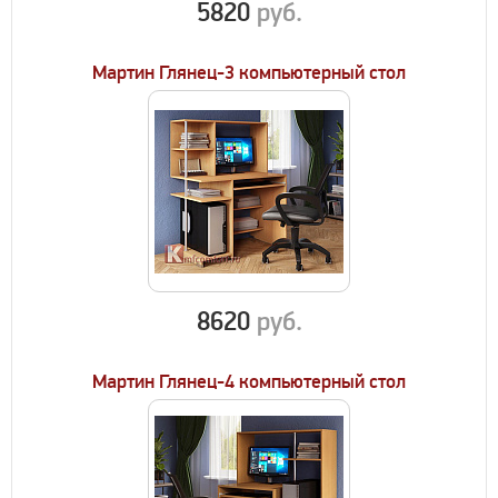
5820
руб.
Мартин Глянец-3 компьютерный стол
8620
руб.
Мартин Глянец-4 компьютерный стол