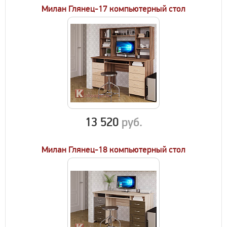
Милан Глянец-17 компьютерный стол
13 520
руб.
Милан Глянец-18 компьютерный стол