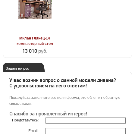
Милан Глянец-14
компьютерный стол
13 010
руб.
Задать вопрос
У вас возник вопрос о данной модели дивана?
С удовольствием на него ответим!
Пожалуйста заполните все поля формы, это облегчит обратную
связь с вами.
Спасибо за проявленный интерес!
Представьтесь:
Email: