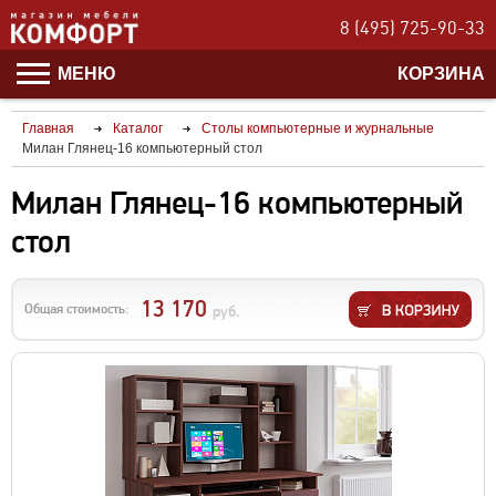
8 (495) 725-90-33
МЕНЮ
КОРЗИНА
Главная
Каталог
Столы компьютерные и журнальные
Милан Глянец-16 компьютерный стол
Милан Глянец-16 компьютерный
стол
13 170
Общая стоимость:
руб.