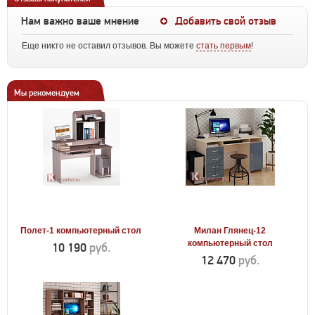
Нам важно ваше мнение
Добавить свой отзыв
Еще никто не оставил отзывов. Вы можете
стать первым
!
Мы рекомендуем
Полет-1 компьютерный стол
Милан Глянец-12
компьютерный стол
10 190
руб.
12 470
руб.