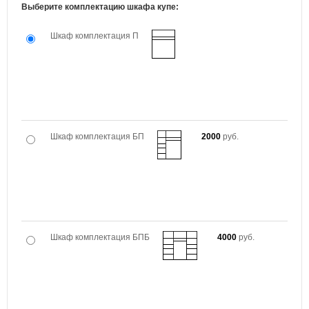
Выберите комплектацию шкафа купе:
Шкаф комплектация П
Шкаф комплектация БП
2000
руб.
Шкаф комплектация БПБ
4000
руб.