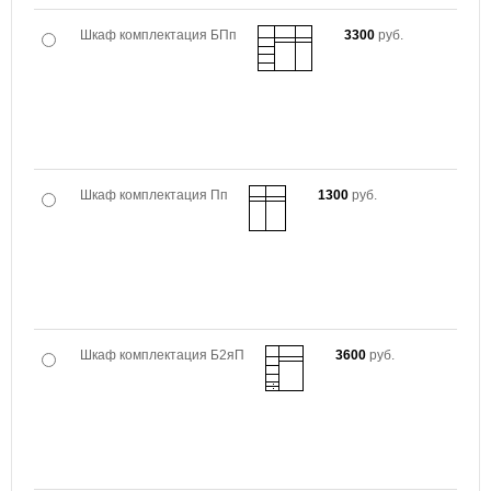
Шкаф комплектация БПп
3300
руб.
Шкаф комплектация Пп
1300
руб.
Шкаф комплектация Б2яП
3600
руб.