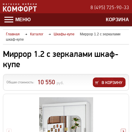
8 (495) 725-90-33
МЕНЮ
КОРЗИНА
Главная
Каталог
Шкафы-купе
Миррор 1.2 с зеркалами
шкаф-купе
Миррор 1.2 с зеркалами шкаф-
купе
10 550
Общая стоимость:
руб.