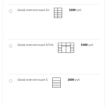
Шкаф комплектация Бп
3200
руб.
Шкаф комплектация БПпБ
5300
руб.
Шкаф комплектация Б
1600
руб.