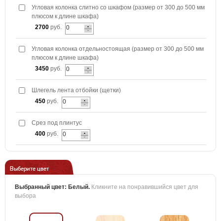
Угловая колонка слитно со шкафом (размер от 300 до 500 мм
плюсом к длине шкафа)
2700
руб.
Угловая колонка отдельностоящая (размер от 300 до 500 мм
плюсом к длине шкафа)
3450
руб.
Шлегель лента отбойки (щетки)
450
руб.
Срез под плинтус
400
руб.
Выберите цвет
Выбранный цвет:
Белый
.
Кликните на понравившийся цвет для
выбора