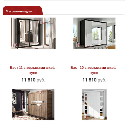
Мы рекомендуем
Бэст 11 с зеркалами шкаф-
Бэст 10 с зеркалами шкаф-
купе
купе
11 810
руб.
11 810
руб.