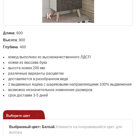
Длина
: 600
Высота
: 800
Глубина
: 400
комод выполнен из высококачественного ЛДСП
ножки из массива бука
высота ножек 200 мм
различные варианты расцветки
доставляется в разобранном виде
2 выдвижных ящика с шариковыми направляющими 100% выдвижения
возможно незначительное изменение размеров
срок доставки 3-5 дней
Выберите цвет
Выбранный цвет:
Белый
.
Кликните на понравившийся цвет для
выбора