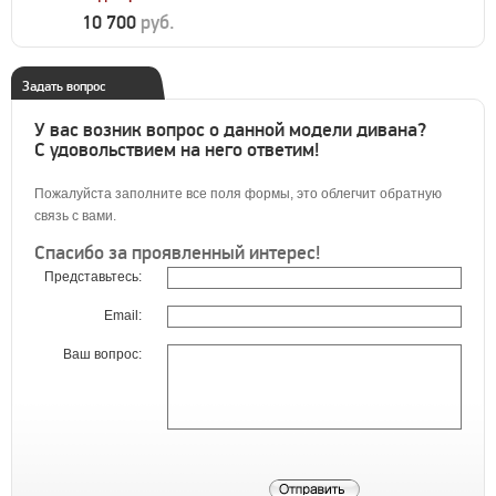
10 700
руб.
Задать вопрос
У вас возник вопрос о данной модели дивана?
С удовольствием на него ответим!
Пожалуйста заполните все поля формы, это облегчит обратную
связь с вами.
Спасибо за проявленный интерес!
Представьтесь:
Email:
Ваш вопрос: