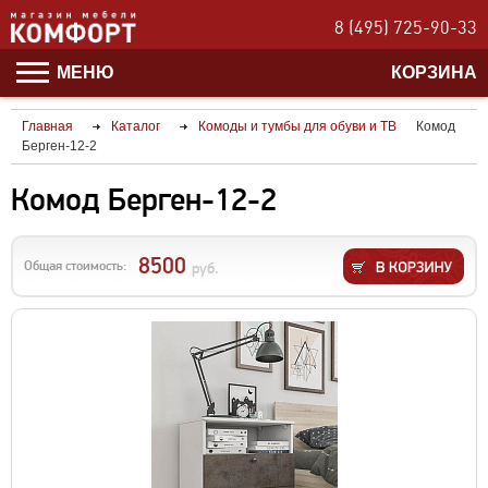
8 (495) 725-90-33
МЕНЮ
КОРЗИНА
Главная
Каталог
Комоды и тумбы для обуви и ТВ
Комод
Берген-12-2
Комод Берген-12-2
8500
Общая стоимость:
руб.