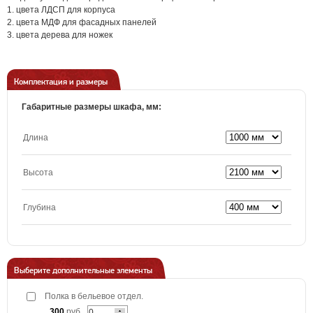
1. цвета ЛДСП для корпуса
2. цвета МДФ для фасадных панелей
3. цвета дерева для ножек
Комплектация и размеры
Габаритные размеры шкафа, мм:
Длина
Высота
Глубина
Выберите дополнительные элементы
Полка в бельевое отдел.
300
руб.