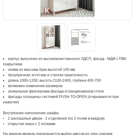
корпус выполнен из высококачественного ЛДСП, фасад - МДФ с ПВХ
покрытием
ножки из массива бука высотой 100 мм
безупречная эстетика и строгая практичность
длина 1000-1200, высота 2100-2400, глубина 400-700
возможно изменение размеров
уникальная фрезеровка фасада в скандинавском стиле
фасады оснащены системой PUSH-TO-OPEN (открываются при
нажатии)
Внутреннее наполнение шкафа:
2 распашные двери - 2 отделения (по 2 полки в каждом)
открытая ниша с 2 полками
На данную модель предлагается выбор цветов из трех списков: