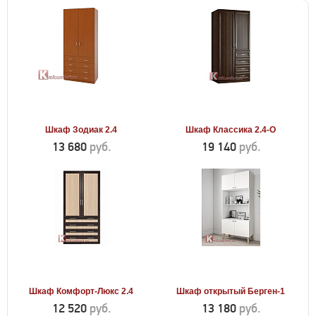
Шкаф Зодиак 2.4
Шкаф Классика 2.4-О
13 680
руб.
19 140
руб.
Шкаф Комфорт-Люкс 2.4
Шкаф открытый Берген-1
12 520
руб.
13 180
руб.