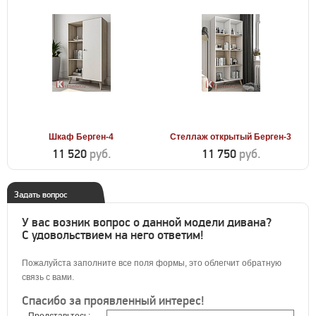
Шкаф Берген-4
Стеллаж открытый Берген-3
11 520
руб.
11 750
руб.
Задать вопрос
У вас возник вопрос о данной модели дивана?
С удовольствием на него ответим!
Пожалуйста заполните все поля формы, это облегчит обратную
связь с вами.
Спасибо за проявленный интерес!