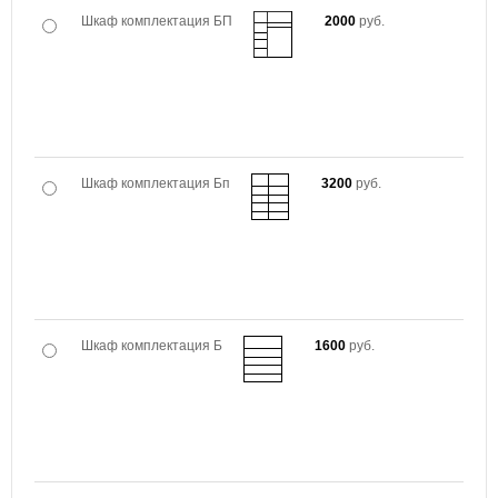
Шкаф комплектация БП
2000
руб.
Шкаф комплектация Бп
3200
руб.
Шкаф комплектация Б
1600
руб.