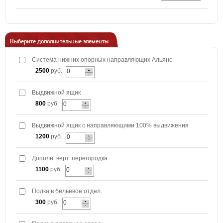
Выберите дополнительные элементы
Система нижних опорных направляющих Альянс
2500
руб.
Выдвижной ящик
800
руб.
Выдвижной ящик с направляющими 100% выдвижения
1200
руб.
Дополн. верт. перегородка
1100
руб.
Полка в бельевое отдел.
300
руб.