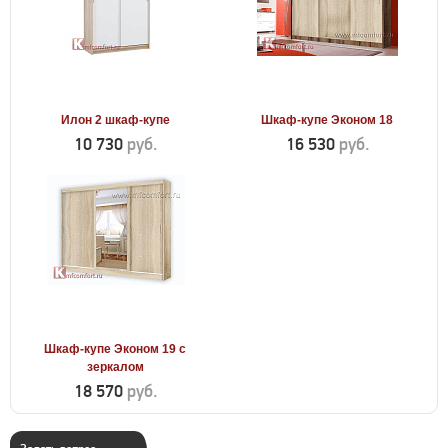
Илон 2 шкаф-купе
Шкаф-купе Эконом 18
10 730
руб.
16 530
руб.
Шкаф-купе Эконом 19 с
зеркалом
18 570
руб.