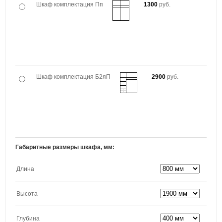
Шкаф комплектация Пп
1300
руб.
Шкаф комплектация Б2яП
2900
руб.
Габаритные размеры шкафа, мм:
Длина
Высота
Глубина