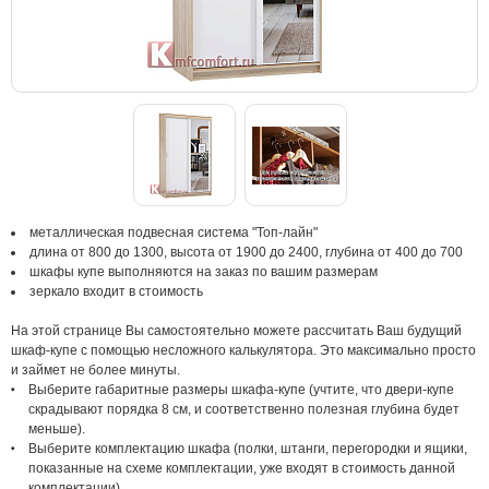
металлическая подвесная система "Топ-лайн"
длина от 800 до 1300, высота от 1900 до 2400, глубина от 400 до 700
шкафы купе выполняются на заказ по вашим размерам
зеркало входит в стоимость
На этой странице Вы самостоятельно можете рассчитать Ваш будущий
шкаф-купе с помощью несложного калькулятора. Это максимально просто
и займет не более минуты.
Выберите габаритные размеры шкафа-купе (учтите, что двери-купе
скрадывают порядка 8 см, и соответственно полезная глубина будет
меньше).
Выберите комплектацию шкафа (полки, штанги, перегородки и ящики,
показанные на схеме комплектации, уже входят в стоимость данной
комплектации).