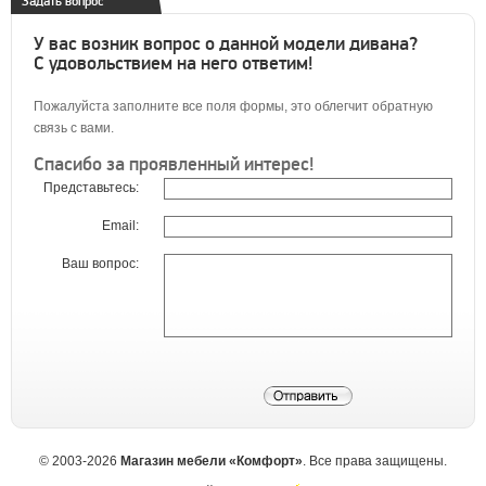
Задать вопрос
У вас возник вопрос о данной модели дивана?
С удовольствием на него ответим!
Пожалуйста заполните все поля формы, это облегчит обратную
связь с вами.
Спасибо за проявленный интерес!
Представьтесь:
Email:
Ваш вопрос:
©
2003-2026
Магазин мебели «Комфорт»
. Все права защищены.