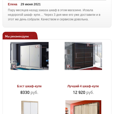
Елена
29 июня 2021
Пару месяцев назад заказа шкаф в этом магазине. Искала
недорогой шкаф- купе.... Через 3 дня мне его уже доставили и в
этот же день собрали. Качеством и сервисом довольна.
Мы рекомендуем
Бэст шкаф-купе
Лучший 4 шкаф-купе
8330
руб.
12 920
руб.