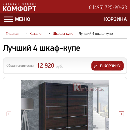
8 (495) 725-90-33
МЕНЮ
КОРЗИНА
Главная
Каталог
Шкафы-купе
Лучший 4 шкаф-купе
Лучший 4 шкаф-купе
12 920
Общая стоимость:
руб.