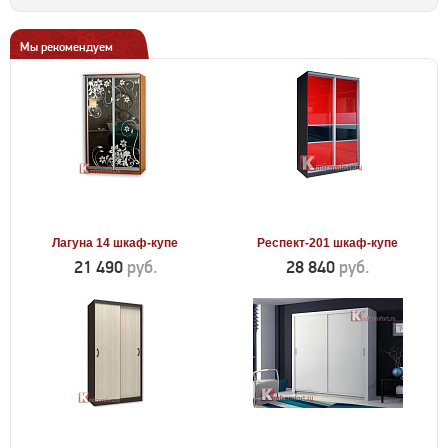
Мы рекомендуем
Лагуна 14 шкаф-купе
Респект-201 шкаф-купе
21 490
руб.
28 840
руб.