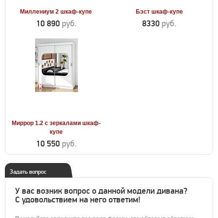
Миллениум 2 шкаф-купе
Бэст шкаф-купе
10 890
руб.
8330
руб.
Миррор 1.2 с зеркалами шкаф-
купе
10 550
руб.
Задать вопрос
У вас возник вопрос о данной модели дивана?
С удовольствием на него ответим!