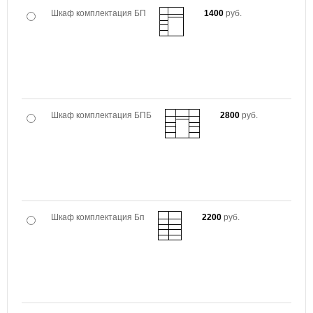
Шкаф комплектация БП
1400
руб.
Шкаф комплектация БПБ
2800
руб.
Шкаф комплектация Бп
2200
руб.