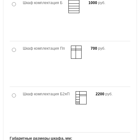
Шкаф комплектация Б
1000
руб.
Шкаф комплектация Пп
700
руб.
Шкаф комплектация Б2яП
2200
руб.
Габаритные размеры шкафа, мм: