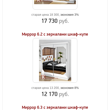
старая цена 18 300,
экономия 3%
17 730
руб.
Миррор 6.2 с зеркалами шкаф-купе
старая цена 13 200,
экономия 8%
12 170
руб.
Миррор 6.3 с зеркалами шкаф-купе