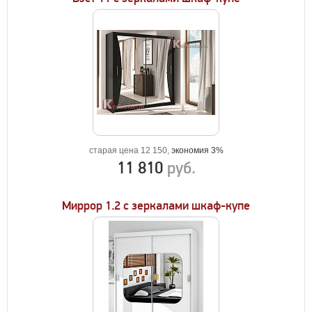
старая цена 12 150,
экономия 3%
11 810
руб.
Миррор 1.2 с зеркалами шкаф-купе