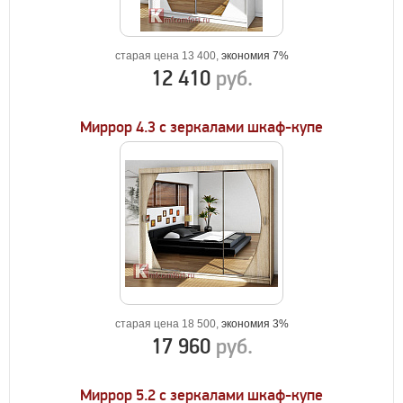
старая цена 13 400,
экономия 7%
12 410
руб.
Миррор 4.3 с зеркалами шкаф-купе
старая цена 18 500,
экономия 3%
17 960
руб.
Миррор 5.2 с зеркалами шкаф-купе