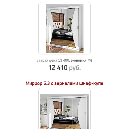
старая цена 13 400,
экономия 7%
12 410
руб.
Миррор 5.3 с зеркалами шкаф-купе