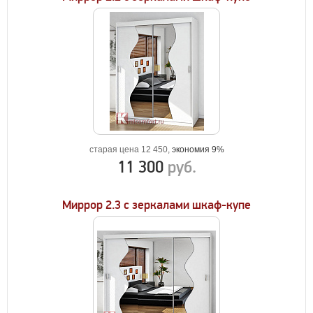
старая цена 12 450,
экономия 9%
11 300
руб.
Миррор 2.3 с зеркалами шкаф-купе