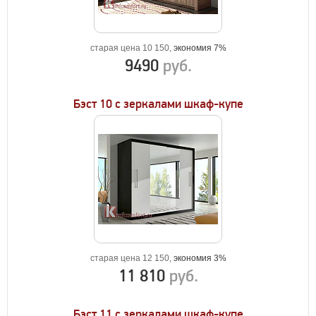
старая цена 10 150,
экономия 7%
9490
руб.
Бэст 10 с зеркалами шкаф-купе
старая цена 12 150,
экономия 3%
11 810
руб.
Бэст 11 с зеркалами шкаф-купе