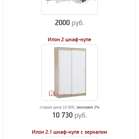
2000
руб.
Илон 2 шкаф-купе
старая цена 10 900,
экономия 2%
10 730
руб.
Илон 2.1 шкаф-купе с зеркалом