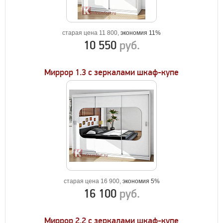
старая цена 11 800,
экономия 11%
10 550
руб.
Миррор 1.3 с зеркалами шкаф-купе
старая цена 16 900,
экономия 5%
16 100
руб.
Миррор 2.2 с зеркалами шкаф-купе