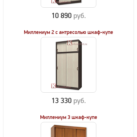
10 890
руб.
Миллениум 2 с антресолью шкаф-купе
13 330
руб.
Миллениум 3 шкаф-купе