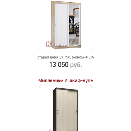
старая цена 13 750,
экономия 5%
13 050
руб.
Миллениум 2 шкаф-купе