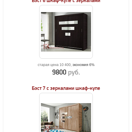
Бэст 6 шкаф-купе с зеркалами
старая цена 10 400,
экономия 6%
9800
руб.
Бэст 7 с зеркалами шкаф-купе