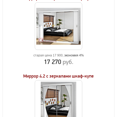
старая цена 17 900,
экономия 4%
17 270
руб.
Миррор 4.2 с зеркалами шкаф-купе