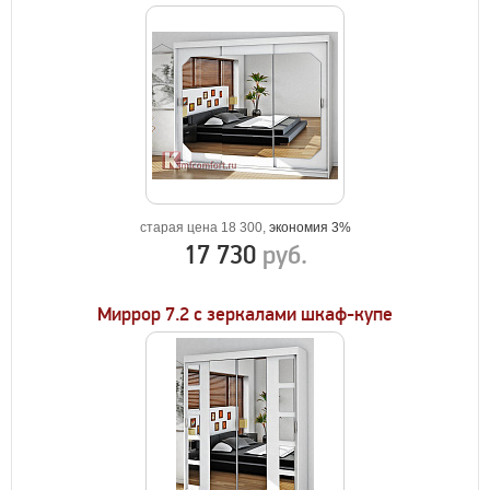
старая цена 18 300,
экономия 3%
17 730
руб.
Миррор 7.2 с зеркалами шкаф-купе