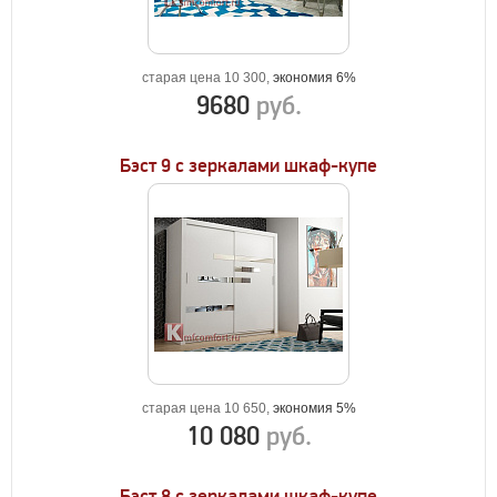
старая цена 10 300,
экономия 6%
9680
руб.
Бэст 9 с зеркалами шкаф-купе
старая цена 10 650,
экономия 5%
10 080
руб.
Бэст 8 с зеркалами шкаф-купе