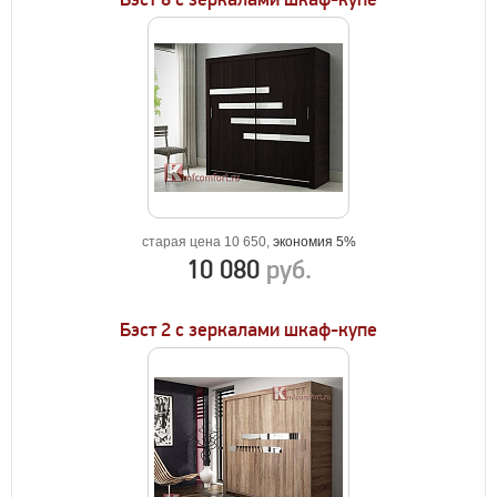
старая цена 10 650,
экономия 5%
10 080
руб.
Бэст 2 с зеркалами шкаф-купе