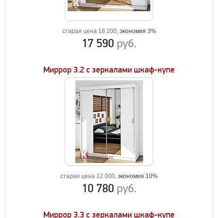
старая цена 18 200,
экономия 3%
17 590
руб.
Миррор 3.2 с зеркалами шкаф-купе
старая цена 12 000,
экономия 10%
10 780
руб.
Миррор 3.3 с зеркалами шкаф-купе