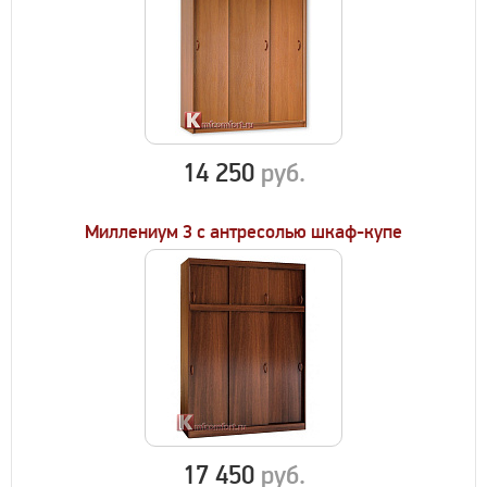
14 250
руб.
Миллениум 3 с антресолью шкаф-купе
17 450
руб.