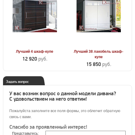
Лучший 4 шкаф-купе
Лучший 38 лакобель шкаф-
купе
12 920
руб.
15 850
руб.
Задать вопрос
У вас возник вопрос о данной модели дивана?
С удовольствием на него ответим!
Пожалуйста заполните все поля формы, это облегчит обратную
связь с вами.
Спасибо за проявленный интерес!
Представьтесь: