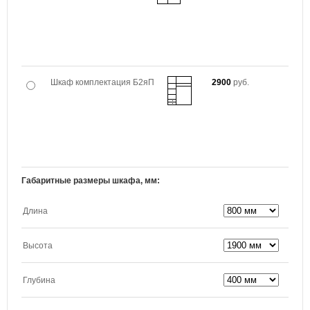
Шкаф комплектация Б2яП
2900
руб.
Габаритные размеры шкафа, мм:
Длина
Высота
Глубина