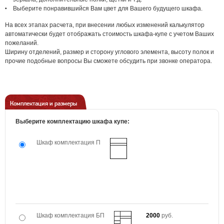
Выберите понравившийся Вам цвет для Вашего будущего шкафа.
На всех этапах расчета, при внесении любых изменений калькулятор
автоматически будет отображать стоимость шкафа-купе с учетом Ваших
пожеланий.
Ширину отделений, размер и сторону углового элемента, высоту полок и
прочие подобные вопросы Вы сможете обсудить при звонке оператора.
Комплектация и размеры
Выберите комплектацию шкафа купе:
Шкаф комплектация П
Шкаф комплектация БП
2000
руб.