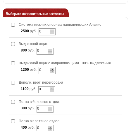
Выберите дополнительные элементы
Система нижних опорных направляющих Альянс
2500
руб.
Выдвижной ящик
800
руб.
Выдвижной ящик с направляющими 100% выдвижения
1200
руб.
Дополн. верт. перегородка
1100
руб.
Полка в бельевое отдел.
300
руб.
Полка в платяное отдел
400
руб.