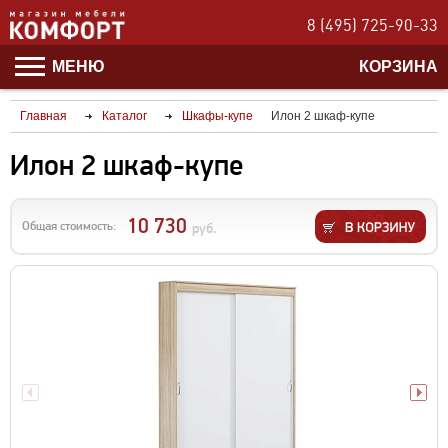
8 (495) 725-90-33
МЕНЮ
КОРЗИНА
Главная
Каталог
Шкафы-купе
Илон 2 шкаф-купе
Илон 2 шкаф-купе
10 730
Общая стоимость:
руб.