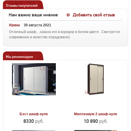
Отзывы покупателей
Нам важно ваше мнение
Добавить свой отзыв
Ирина
30 августа 2021
Отличный шкаф....заказа его в коридор в белом цвете . Смотрится
современно и качество порадовало)
Мы рекомендуем
Бэст шкаф-купе
Миллениум 2 шкаф-купе
8330
руб.
10 890
руб.