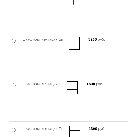
Шкаф комплектация Бп
3200
руб.
Шкаф комплектация Б
1600
руб.
Шкаф комплектация Пп
1300
руб.