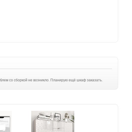
облем со сборкой не возникло. Планирую ещё шкаф заказать.