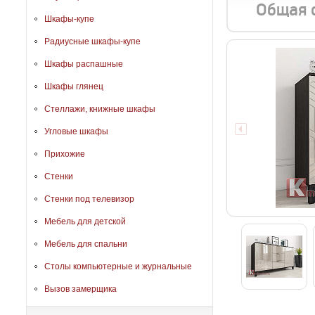
Общая 
Шкафы-купе
Радиусные шкафы-купе
Шкафы распашные
Шкафы глянец
Стеллажи, книжные шкафы
Угловые шкафы
Прихожие
Стенки
Стенки под телевизор
Мебель для детской
Мебель для спальни
Столы компьютерные и журнальные
Вызов замерщика