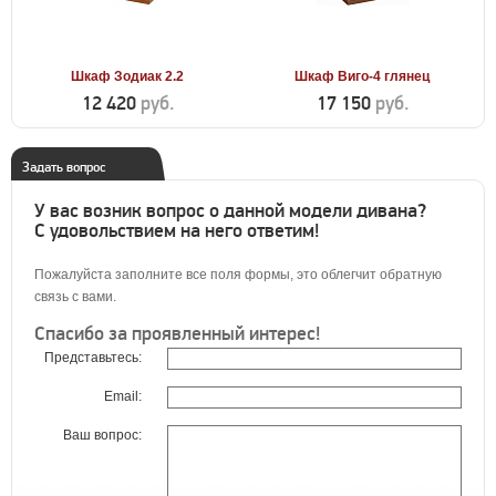
Шкаф Зодиак 2.2
Шкаф Виго-4 глянец
12 420
руб.
17 150
руб.
Задать вопрос
У вас возник вопрос о данной модели дивана?
С удовольствием на него ответим!
Пожалуйста заполните все поля формы, это облегчит обратную
связь с вами.
Спасибо за проявленный интерес!
Представьтесь:
Email:
Ваш вопрос: