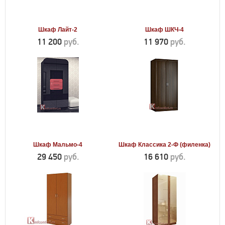
Шкаф Лайт-2
Шкаф ШКЧ-4
11 200
руб.
11 970
руб.
Шкаф Мальмо-4
Шкаф Классика 2-Ф (филенка)
29 450
руб.
16 610
руб.