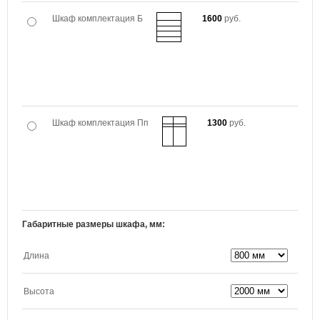
Шкаф комплектация Б
1600
руб.
Шкаф комплектация Пп
1300
руб.
Габаритные размеры шкафа, мм:
Длина
Высота