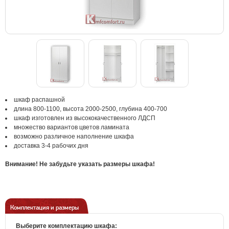
шкаф распашной
длина 800-1100, высота 2000-2500, глубина 400-700
шкаф изготовлен из высококачественного ЛДСП
множество вариантов цветов ламината
возможно различное наполнение шкафа
доставка 3-4 рабочих дня
Внимание! Не забудьте указать размеры шкафа!
Комплектация и размеры
Выберите комплектацию шкафа: