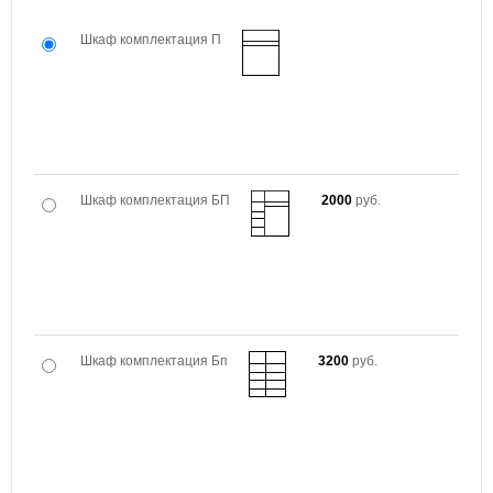
Шкаф комплектация П
Шкаф комплектация БП
2000
руб.
Шкаф комплектация Бп
3200
руб.