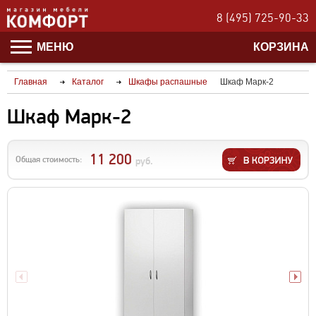
8 (495) 725-90-33
МЕНЮ
КОРЗИНА
Главная
Каталог
Шкафы распашные
Шкаф Марк-2
Шкаф Марк-2
11 200
Общая стоимость:
руб.