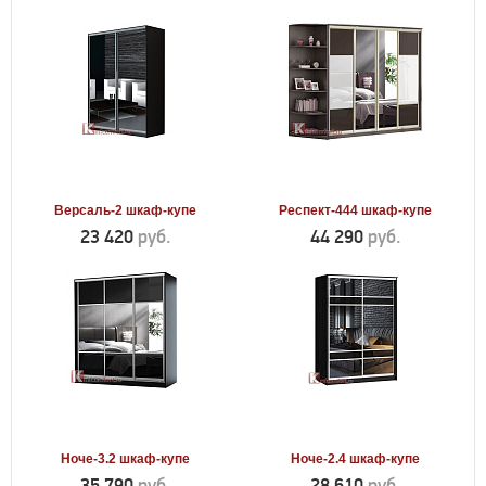
Версаль-2 шкаф-купе
Респект-444 шкаф-купе
23 420
руб.
44 290
руб.
Ноче-3.2 шкаф-купе
Ноче-2.4 шкаф-купе
35 790
руб.
28 610
руб.