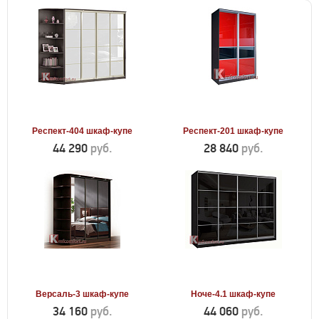
Респект-404 шкаф-купе
Респект-201 шкаф-купе
44 290
руб.
28 840
руб.
Версаль-3 шкаф-купе
Ноче-4.1 шкаф-купе
34 160
руб.
44 060
руб.