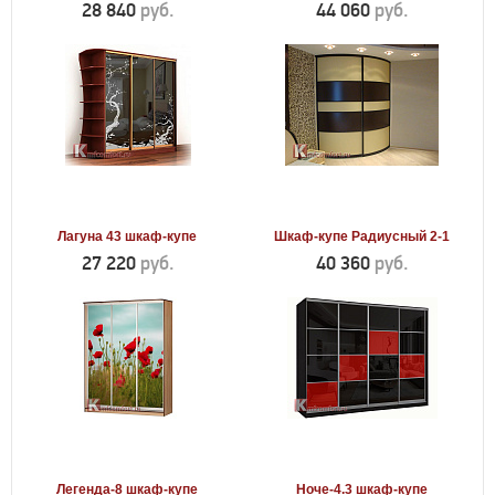
28 840
руб.
44 060
руб.
Лагуна 43 шкаф-купе
Шкаф-купе Радиусный 2-1
27 220
руб.
40 360
руб.
Легенда-8 шкаф-купе
Ноче-4.3 шкаф-купе