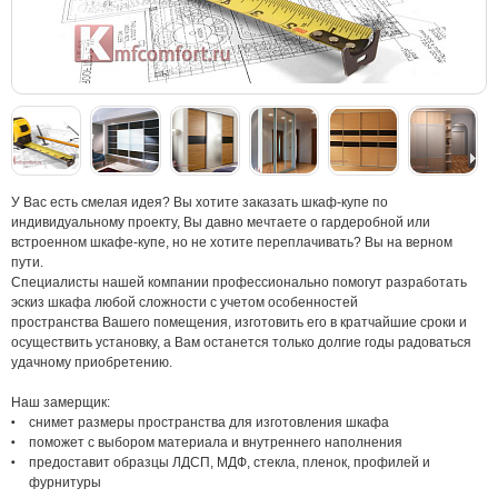
У Вас есть смелая идея? Вы хотите заказать шкаф-купе по
индивидуальному проекту, Вы давно мечтаете о гардеробной или
встроенном шкафе-купе, но не хотите переплачивать? Вы на верном
пути.
Специалисты нашей компании профессионально помогут разработать
эскиз шкафа любой сложности с учетом особенностей
пространства Вашего помещения, изготовить его в кратчайшие сроки и
осуществить установку, а Вам останется только долгие годы радоваться
удачному приобретению.
Наш замерщик:
снимет размеры пространства для изготовления шкафа
поможет с выбором материала и внутреннего наполнения
предоставит образцы ЛДСП, МДФ, стекла, пленок, профилей и
фурнитуры