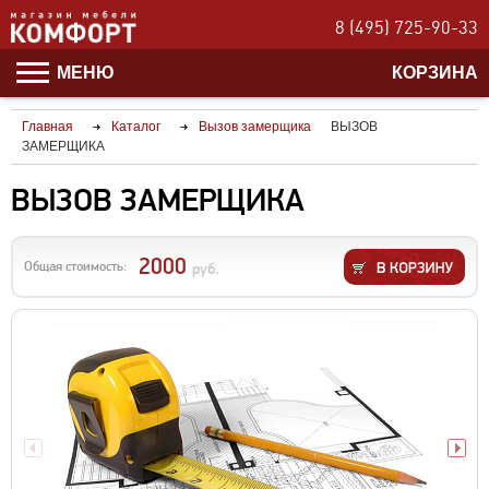
8 (495) 725-90-33
МЕНЮ
КОРЗИНА
Главная
Каталог
Вызов замерщика
ВЫЗОВ
ЗАМЕРЩИКА
ВЫЗОВ ЗАМЕРЩИКА
2000
Общая стоимость:
руб.