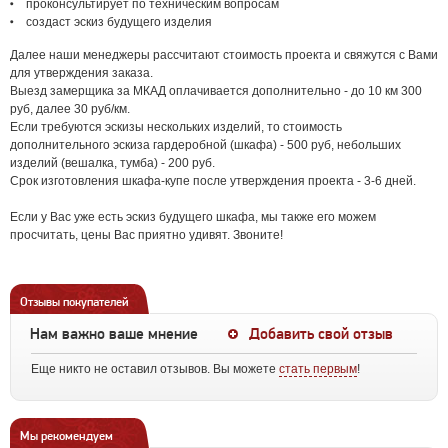
проконсультирует по техническим вопросам
создаст эскиз будущего изделия
Далее наши менеджеры рассчитают стоимость проекта и свяжутся с Вами
для утверждения заказа.
Выезд замерщика за МКАД оплачивается дополнительно - до 10 км 300
руб, далее 30 руб/км.
Если требуются эскизы нескольких изделий, то стоимость
дополнительного эскиза гардеробной (шкафа) - 500 руб, небольших
изделий (вешалка, тумба) - 200 руб.
Срок изготовления шкафа-купе после утверждения проекта - 3-6 дней.
Если у Вас уже есть эскиз будущего шкафа, мы также его можем
просчитать, цены Вас приятно удивят. Звоните!
Отзывы покупателей
Нам важно ваше мнение
Добавить свой отзыв
Еще никто не оставил отзывов. Вы можете
стать первым
!
Мы рекомендуем