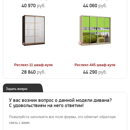
40 970
руб.
44 060
руб.
Респект-11 шкаф-купе
Респект-445 шкаф-купе
28 840
руб.
44 290
руб.
Задать вопрос
У вас возник вопрос о данной модели дивана?
С удовольствием на него ответим!
Пожалуйста заполните все поля формы, это облегчит обратную
связь с вами.