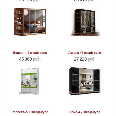
Версаль-4 шкаф-купе
Лагуна 47 шкаф-купе
45 360
руб.
27 220
руб.
Респект-276 шкаф-купе
Ноче-4.2 шкаф-купе