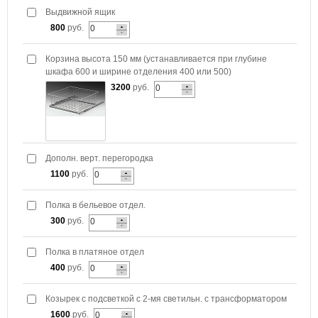
Выдвижной ящик
800
руб.
Корзина высота 150 мм (устанавливается при глубине
шкафа 600 и ширине отделения 400 или 500)
3200
руб.
Дополн. верт. перегородка
1100
руб.
Полка в бельевое отдел.
300
руб.
Полка в платяное отдел
400
руб.
Козырек с подсветкой с 2-мя светильн. с трансформатором
1600
руб.