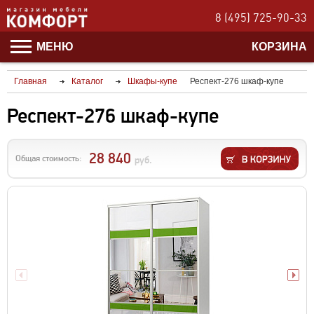
8 (495) 725-90-33
МЕНЮ
КОРЗИНА
Главная
Каталог
Шкафы-купе
Респект-276 шкаф-купе
Респект-276 шкаф-купе
28 840
Общая стоимость:
руб.