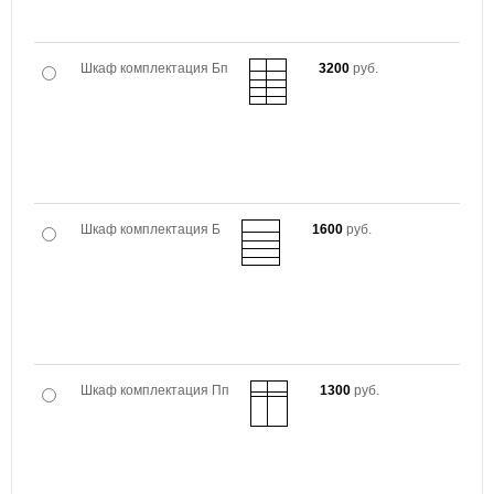
Шкаф комплектация Бп
3200
руб.
Шкаф комплектация Б
1600
руб.
Шкаф комплектация Пп
1300
руб.