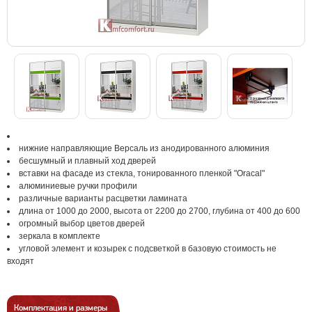
нижние направляющие Версаль из анодированного алюминия
бесшумный и плавный ход дверей
вставки на фасаде из стекла, тонированного пленкой "Oracal"
алюминиевые ручки профили
различные варианты расцветки ламината
длина от 1000 до 2000, высота от 2200 до 2700, глубина от 400 до 600
огромный выбор цветов дверей
зеркала в комплекте
угловой элемент и козырек с подсветкой в базовую стоимость не
входят
Комплектация и размеры