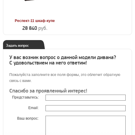
Респект-11 шкаф-купе
28 840
руб.
Задать вопрос
У вас возник вопрос о данной модели дивана?
С удовольствием на него ответим!
Пожалуйста заполните все поля формы, это облегчит обратную
связь с вами.
Спасибо за проявленный интерес!
Представьтесь:
Email:
Ваш вопрос: