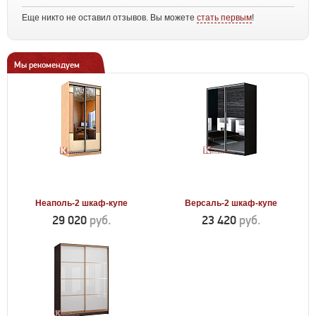
Еще никто не оставил отзывов. Вы можете
стать первым
!
Мы рекомендуем
Неаполь-2 шкаф-купе
Версаль-2 шкаф-купе
29 020
руб.
23 420
руб.