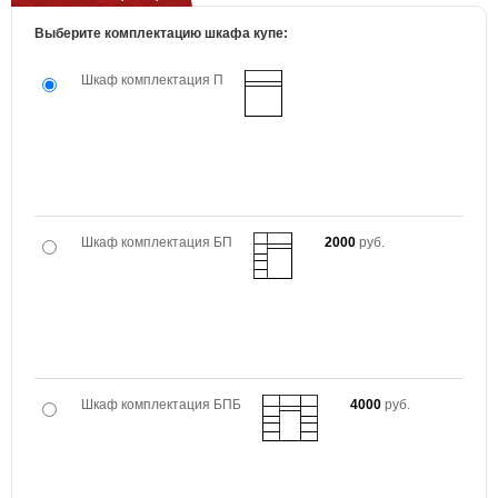
Выберите комплектацию шкафа купе:
Шкаф комплектация П
Шкаф комплектация БП
2000
руб.
Шкаф комплектация БПБ
4000
руб.