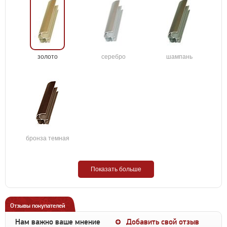
золото
серебро
шампань
бронза темная
Показать больше
Отзывы покупателей
Нам важно ваше мнение
Добавить свой отзыв