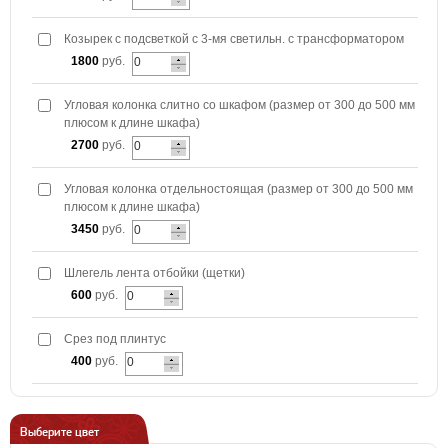
Козырек с подсветкой с 3-мя светильн. с трансформатором
1800
руб.
Угловая колонка слитно со шкафом (размер от 300 до 500 мм
плюсом к длине шкафа)
2700
руб.
Угловая колонка отдельностоящая (размер от 300 до 500 мм
плюсом к длине шкафа)
3450
руб.
Шлегель лента отбойки (щетки)
600
руб.
Срез под плинтус
400
руб.
Выберите цвет