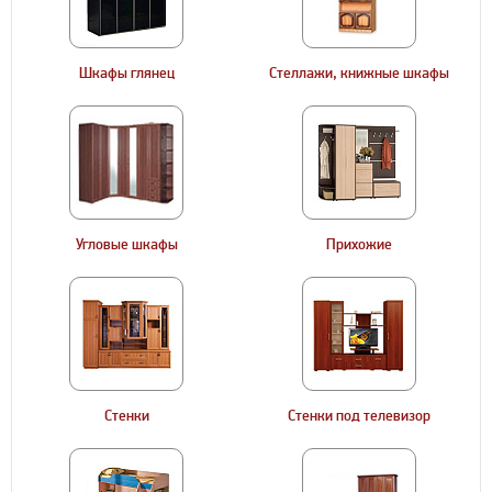
Шкафы глянец
Стеллажи, книжные шкафы
Угловые шкафы
Прихожие
Стенки
Стенки под телевизор