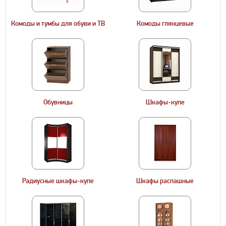
Комоды и тумбы для обуви и ТВ
Комоды глянцевые
Обувницы
Шкафы-купе
Радиусные шкафы-купе
Шкафы распашные