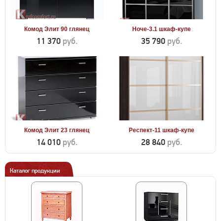
Комод Элит 90 глянец
Ноче-3.1 шкаф-купе
11 370
руб.
35 790
руб.
Комод Элит 23 глянец
Респект-11 шкаф-купе
14 010
руб.
28 840
руб.
Каталог продукции