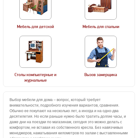
Мебель для детской
Мебель для спальни
Столы компьютерные и
Вызов замерщика
журнальные
Выбор мебели для дома – вопрос, который требует
внимательности, подробного изучения вариантов, сравнения.
Обычно ее покупают на несколько лет, а иногда и на одно-два
десятилетия. Но если раньше нужно было тратить долгие часы, и
даже дни на поездки по магазинам, сегодня это можно делать с
комфортом, не вставая из собственного кресла. Без навязчивых
менеджеров, наматывания километров по залам с выставленными