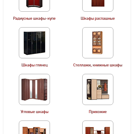
Радиусные шкафы-купе
Шкафы распашные
Шкафы глянец
Стеллажи, книжные шкафы
Угловые шкафы
Прихожие