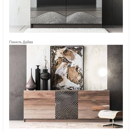
Панель Дайва