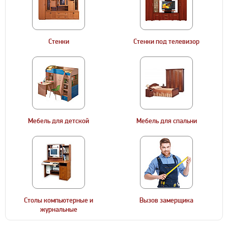
Стенки
Стенки под телевизор
Мебель для детской
Мебель для спальни
Столы компьютерные и
Вызов замерщика
журнальные