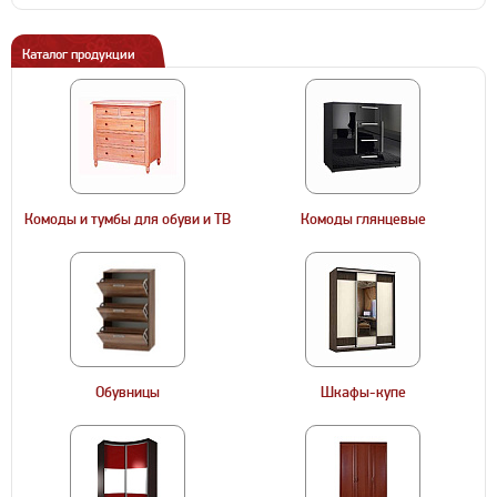
Каталог продукции
Комоды и тумбы для обуви и ТВ
Комоды глянцевые
Обувницы
Шкафы-купе