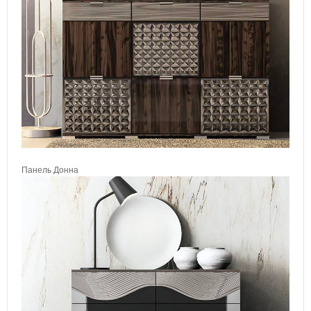
Панель Донна