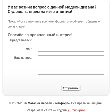
У вас возник вопрос о данной модели дивана?
С удовольствием на него ответим!
Пожалуйста заполните все поля формы, это облегчит обратную
связь с вами.
Спасибо за проявленный интерес!
Представьтесь:
Email:
Ваш вопрос:
©
2003-2026
Магазин мебели «Комфорт»
. Все права защищены.
Разработка сайта
— студия
Сибирикс