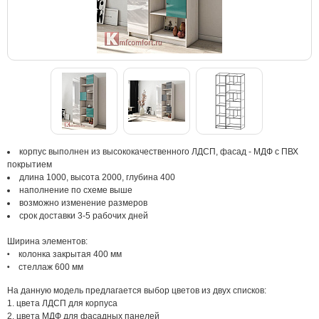
корпус выполнен из высококачественного ЛДСП, фасад - МДФ с ПВХ
покрытием
длина 1000, высота 2000, глубина 400
наполнение по схеме выше
возможно изменение размеров
срок доставки 3-5 рабочих дней
Ширина элементов:
колонка закрытая 400 мм
стеллаж 600 мм
На данную модель предлагается выбор цветов из двух списков:
1. цвета ЛДСП для корпуса
2. цвета МДФ для фасадных панелей