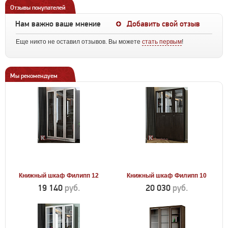
Отзывы покупателей
Нам важно ваше мнение
Добавить свой отзыв
Еще никто не оставил отзывов. Вы можете
стать первым
!
Мы рекомендуем
Книжный шкаф Филипп 12
Книжный шкаф Филипп 10
19 140
руб.
20 030
руб.