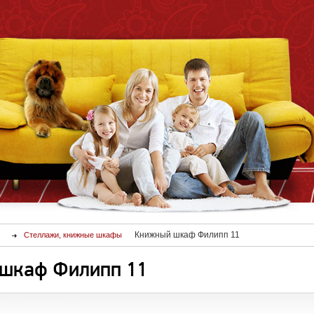
Книжный шкаф Филипп 11
Стеллажи, книжные шкафы
шкаф Филипп 11