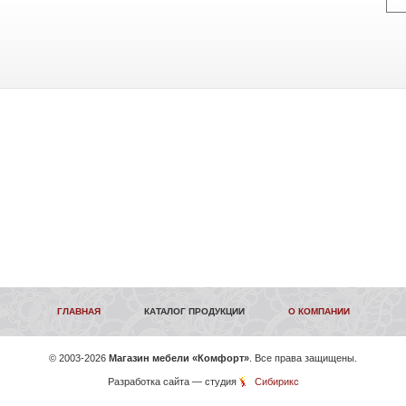
ГЛАВНАЯ
КАТАЛОГ ПРОДУКЦИИ
О КОМПАНИИ
©
2003-2026
Магазин мебели «Комфорт»
. Все права защищены.
Разработка сайта
— студия
Сибирикс