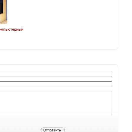
компьютерный