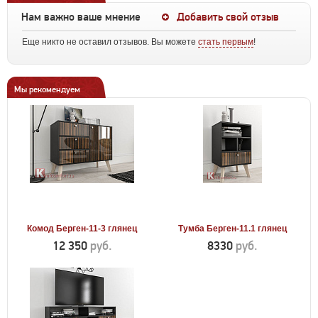
Нам важно ваше мнение
Добавить свой отзыв
Еще никто не оставил отзывов. Вы можете
стать первым
!
Мы рекомендуем
Комод Берген-11-3 глянец
Тумба Берген-11.1 глянец
12 350
руб.
8330
руб.