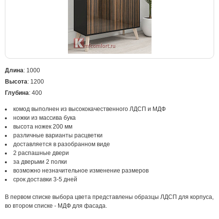
Длина
: 1000
Высота
: 1200
Глубина
: 400
комод выполнен из высококачественного ЛДСП и МДФ
ножки из массива бука
высота ножек 200 мм
различные варианты расцветки
доставляется в разобранном виде
2 распашные двери
за дверьми 2 полки
возможно незначительное изменение размеров
срок доставки 3-5 дней
В первом списке выбора цвета представлены образцы ЛДСП для корпуса,
во втором списке - МДФ для фасада.