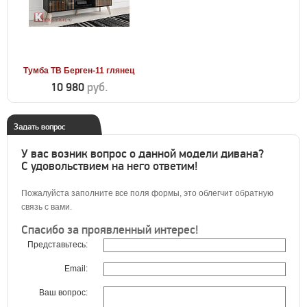
Тумба ТВ Берген-11 глянец
10 980
руб.
Задать вопрос
У вас возник вопрос о данной модели дивана?
С удовольствием на него ответим!
Пожалуйста заполните все поля формы, это облегчит обратную
связь с вами.
Спасибо за проявленный интерес!
Представьтесь:
Email:
Ваш вопрос: