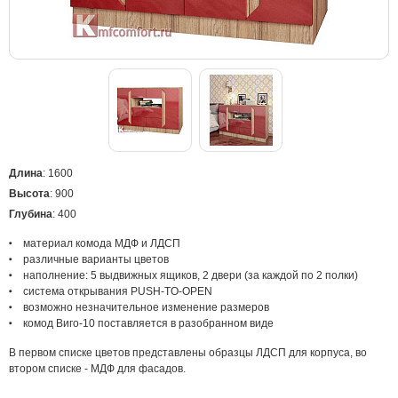
Длина
: 1600
Высота
: 900
Глубина
: 400
материал комода МДФ и ЛДСП
различные варианты цветов
наполнение: 5 выдвижных ящиков, 2 двери (за каждой по 2 полки)
система открывания PUSH-TO-OPEN
возможно незначительное изменение размеров
комод Виго-10 поставляется в разобранном виде
В первом списке цветов представлены образцы ЛДСП для корпуса, во
втором списке - МДФ для фасадов.