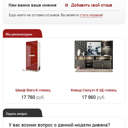
Нам важно ваше мнение
Добавить свой отзыв
Еще никто не оставил отзывов. Вы можете
стать первым
!
Мы рекомендуем
Шкаф Виго-6 глянец
Комод Силуэт-9 3Д глянец
17 760
руб.
17 960
руб.
Задать вопрос
У вас возник вопрос о данной модели дивана?