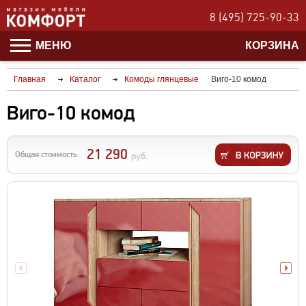
8 (495) 725-90-33
МЕНЮ
КОРЗИНА
Главная
Каталог
Комоды глянцевые
Виго-10 комод
Виго-10 комод
21 290
Общая стоимость:
руб.