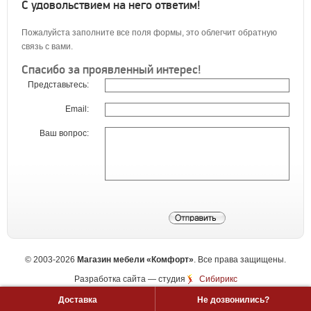
С удовольствием на него ответим!
Пожалуйста заполните все поля формы, это облегчит обратную
связь с вами.
Спасибо за проявленный интерес!
Представьтесь:
Email:
Ваш вопрос:
©
2003-2026
Магазин мебели «Комфорт»
. Все права защищены.
Разработка сайта
— студия
Сибирикс
Доставка
Не дозвонились?