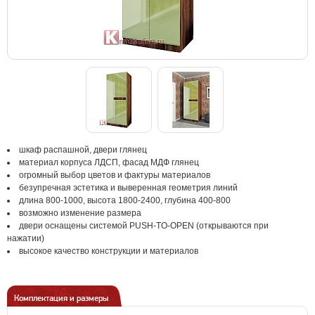
шкаф распашной, двери глянец
материал корпуса ЛДСП, фасад МДФ глянец
огромный выбор цветов и фактуры материалов
безупречная эстетика и выверенная геометрия линий
длина 800-1000, высота 1800-2400, глубина 400-800
возможно изменение размера
двери оснащены системой PUSH-TO-OPEN (открываются при
нажатии)
высокое качество конструкции и материалов
Комплектация и размеры