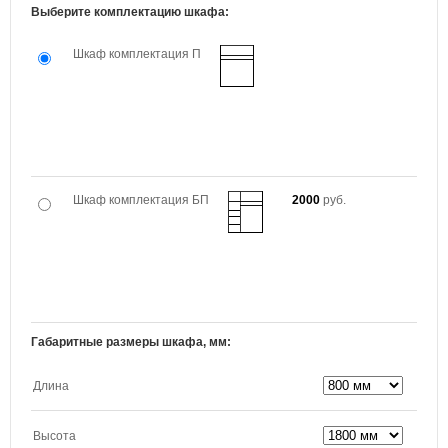
Выберите комплектацию шкафа:
Шкаф комплектация П
Шкаф комплектация БП
2000
руб.
Габаритные размеры шкафа, мм:
Длина
Высота