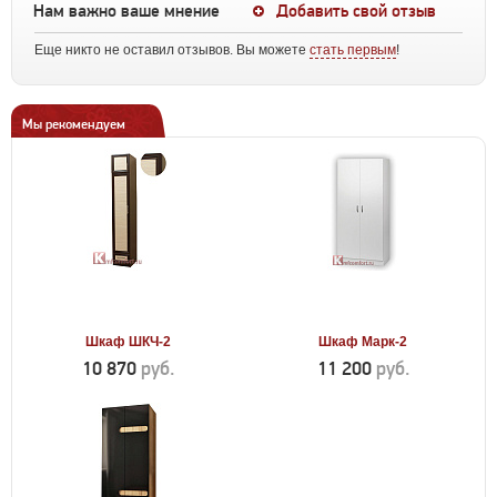
Нам важно ваше мнение
Добавить свой отзыв
Еще никто не оставил отзывов. Вы можете
стать первым
!
Мы рекомендуем
Шкаф ШКЧ-2
Шкаф Марк-2
10 870
руб.
11 200
руб.