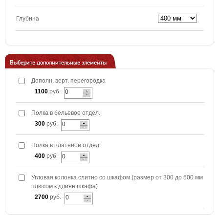
Глубина
Выберите дополнительные элементы
Дополн. верт. перегородка
1100
руб.
Полка в бельевое отдел.
300
руб.
Полка в платяное отдел
400
руб.
Угловая колонка слитно со шкафом (размер от 300 до 500 мм
плюсом к длине шкафа)
2700
руб.