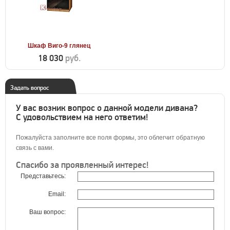
Шкаф Виго-9 глянец
18 030
руб.
Задать вопрос
У вас возник вопрос о данной модели дивана?
С удовольствием на него ответим!
Пожалуйста заполните все поля формы, это облегчит обратную
связь с вами.
Спасибо за проявленный интерес!
Представьтесь:
Email:
Ваш вопрос: