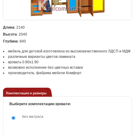
Длина
: 2140
Высота
: 2040
Глубина
: 840
мебель для детской изготовлена из высококачественного ЛДСП и МДФ
различные варианты цветов ламината
кровать 0.80х1.90
возможно исполнение без цветных вставок
производитель: фабрика мебели Комфорт
Комплектация и размеры
Выберите комплектацию кровати:
без матраса