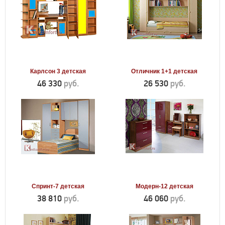
Карлсон 3 детская
Отличник 1+1 детская
46 330
руб.
26 530
руб.
Спринт-7 детская
Модерн-12 детская
38 810
руб.
46 060
руб.