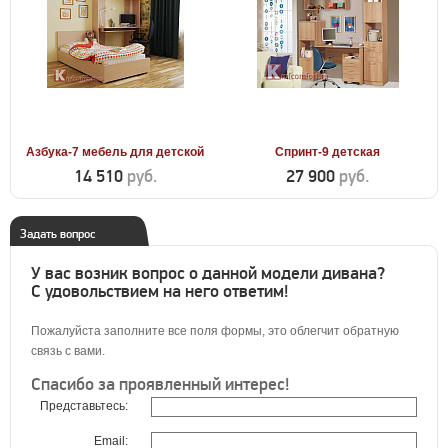
Азбука-7 мебель для детской
Спринт-9 детская
14 510
руб.
27 900
руб.
Задать вопрос
У вас возник вопрос о данной модели дивана?
С удовольствием на него ответим!
Пожалуйста заполните все поля формы, это облегчит обратную
связь с вами.
Спасибо за проявленный интерес!
Представьтесь:
Email: