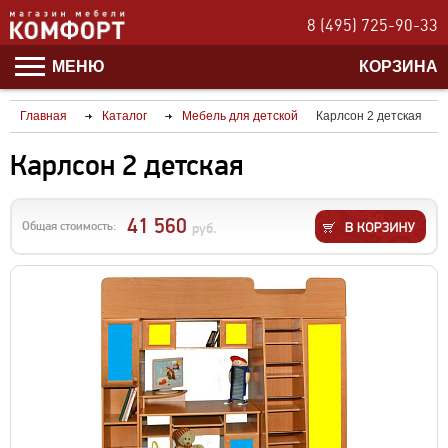
8 (495) 725-90-33
МЕНЮ
КОРЗИНА
Главная
Каталог
Мебель для детской
Карлсон 2 детская
Карлсон 2 детская
41 560
Общая стоимость:
руб.