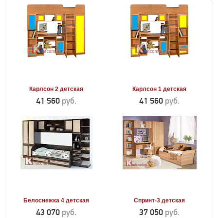
Карлсон 2 детская
Карлсон 1 детская
41 560
руб.
41 560
руб.
Белоснежка 4 детская
Спринт-3 детская
43 070
руб.
37 050
руб.