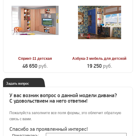
Спринт-11 детская
Азбука-3 мебель для детской
46 650
руб.
19 250
руб.
Задать вопрос
У вас возник вопрос о данной модели дивана?
С удовольствием на него ответим!
Пожалуйста заполните все поля формы, это облегчит обратную
связь с вами.
Спасибо за проявленный интерес!
Представьтесь: