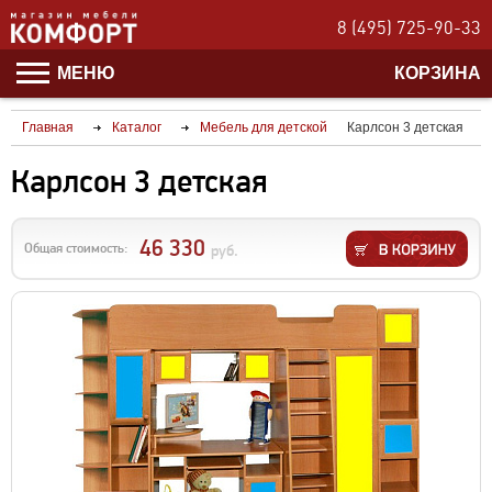
8 (495) 725-90-33
МЕНЮ
КОРЗИНА
Главная
Каталог
Мебель для детской
Карлсон 3 детская
Карлсон 3 детская
46 330
Общая стоимость:
руб.