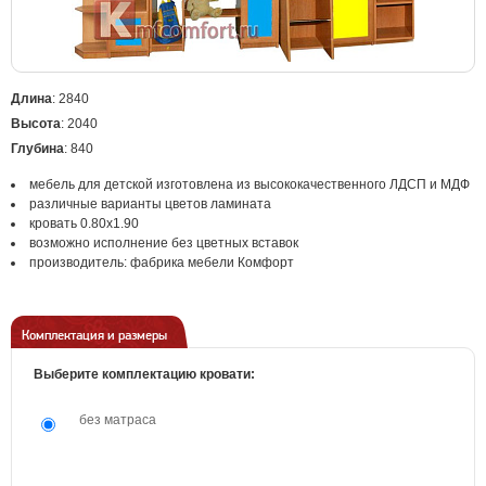
Длина
: 2840
Высота
: 2040
Глубина
: 840
мебель для детской изготовлена из высококачественного ЛДСП и МДФ
различные варианты цветов ламината
кровать 0.80х1.90
возможно исполнение без цветных вставок
производитель: фабрика мебели Комфорт
Комплектация и размеры
Выберите комплектацию кровати:
без матраса