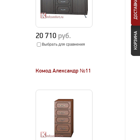
20 710
руб.
Выбрать для сравнения
Комод Александр №11