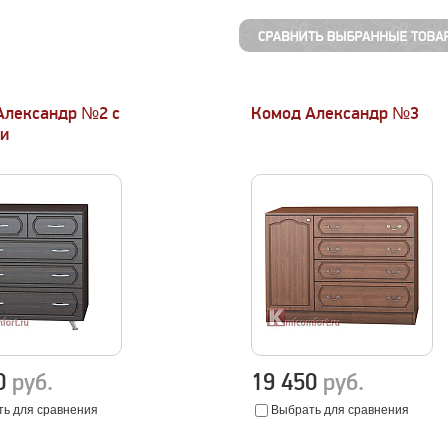
Александр №2 с
Комод Александр №3
и
20
руб.
19 450
руб.
ь для сравнения
Выбрать для сравнения