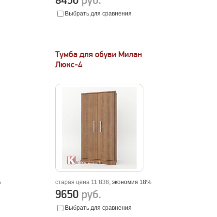
8450
руб.
Выбрать для сравнения
Тумба для обуви Милан
Люкс-4
%
старая цена 11 838,
экономия 18%
9650
руб.
Выбрать для сравнения