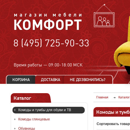
8 (495) 725-90-33
Время работы —
09:00-18:00 МСК
Каталог
Главная
Каталог
Комоды и тумбы для обуви и ТВ
Комоды и тумб
Комоды глянцевые
Сортировать товар
Обувницы