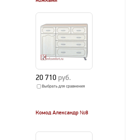
ножками
20 710
руб.
Выбрать для сравнения
Комод Александр №8