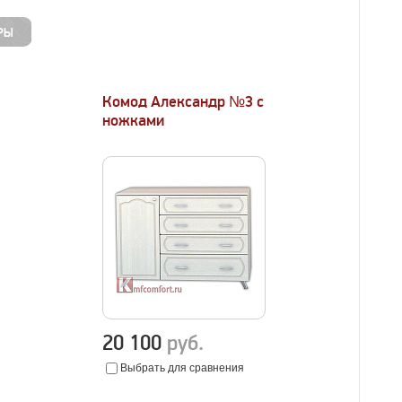
Комод Александр №3 с
ножками
20 100
руб.
Выбрать для сравнения