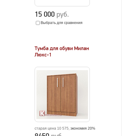
15 000
руб.
Выбрать для сравнения
Тумба для обуви Милан
Люкс-1
%
старая цена 10 575,
экономия 20%