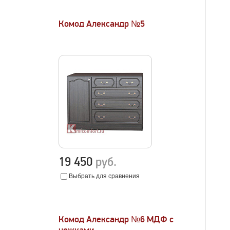
Комод Александр №5
19 450
руб.
Выбрать для сравнения
Комод Александр №6 МДФ с