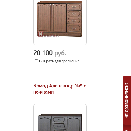
20 100
руб.
Выбрать для сравнения
Комод Александр №9 с
ножками