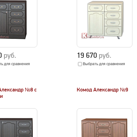
20
руб.
19 670
руб.
ь для сравнения
Выбрать для сравнения
Александр №8 с
Комод Александр №9
и