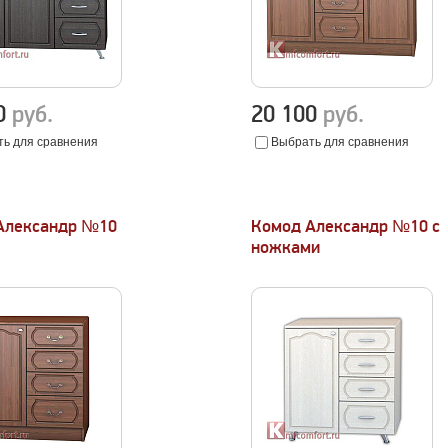
10
руб.
20 100
руб.
ь для сравнения
Выбрать для сравнения
Александр №10
Комод Александр №10 с
ножками