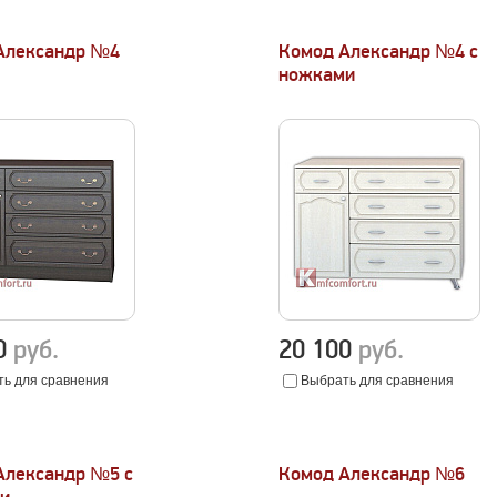
Александр №4
Комод Александр №4 с
ножками
50
руб.
20 100
руб.
ь для сравнения
Выбрать для сравнения
Александр №5 с
Комод Александр №6