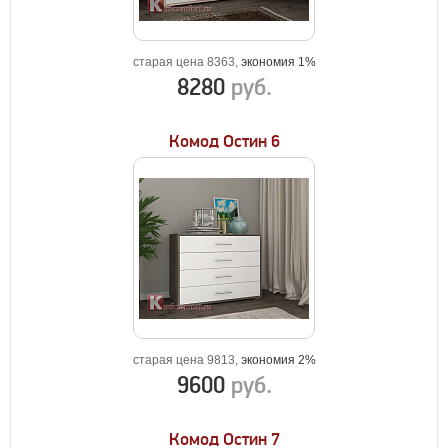
старая цена 8363,
экономия 1%
8280
руб.
Комод Остин 6
старая цена 9813,
экономия 2%
9600
руб.
Комод Остин 7