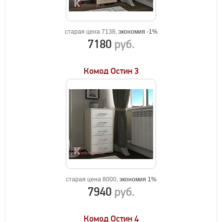
старая цена 7138,
экономия -1%
7180
руб.
Комод Остин 3
старая цена 8000,
экономия 1%
7940
руб.
Комод Остин 4