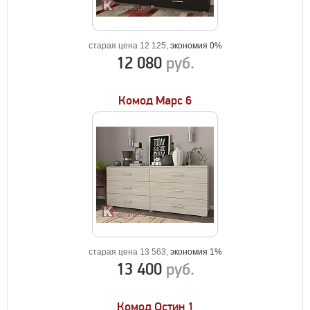
старая цена 12 125,
экономия 0%
12 080
руб.
Комод Марс 6
старая цена 13 563,
экономия 1%
13 400
руб.
Комод Остин 1