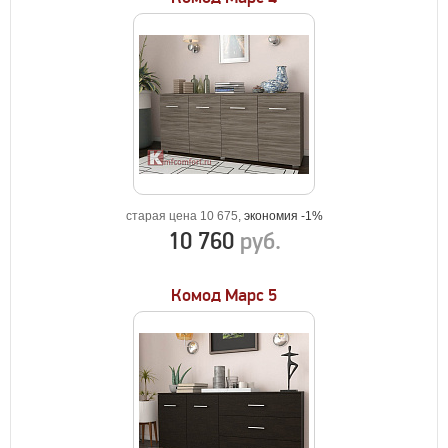
старая цена 10 675,
экономия -1%
10 760
руб.
Комод Марс 5