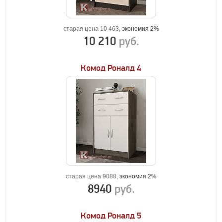
старая цена 10 463,
экономия 2%
10 210
руб.
Комод Роналд 4
старая цена 9088,
экономия 2%
8940
руб.
Комод Роналд 5