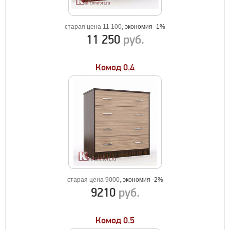
старая цена 11 100,
экономия -1%
11 250
руб.
Комод 0.4
старая цена 9000,
экономия -2%
9210
руб.
Комод 0.5