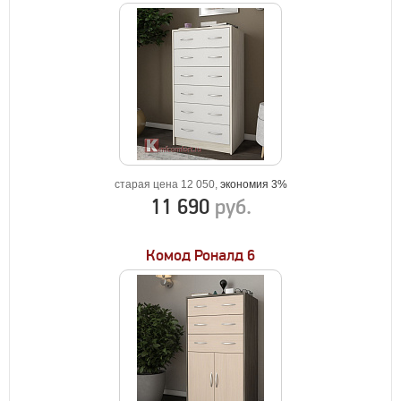
старая цена 12 050,
экономия 3%
11 690
руб.
Комод Роналд 6