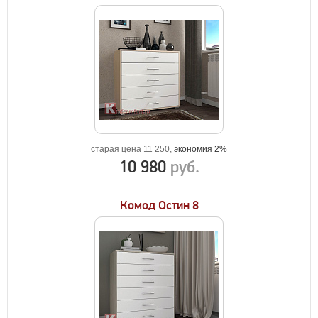
старая цена 11 250,
экономия 2%
10 980
руб.
Комод Остин 8