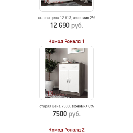
старая цена 12 913,
экономия 2%
12 690
руб.
Комод Роналд 1
старая цена 7500,
экономия 0%
7500
руб.
Комод Роналд 2