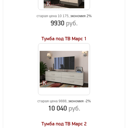
старая цена 10 175,
экономия 2%
9930
руб.
Тумба под ТВ Марс 1
старая цена 9888,
экономия -2%
10 040
руб.
Тумба под ТВ Марс 2