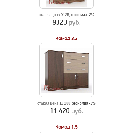
старая цена 9125,
экономия -2%
9320
руб.
Комод 3.3
старая цена 11 288,
экономия -1%
11 420
руб.
Комод 1.5