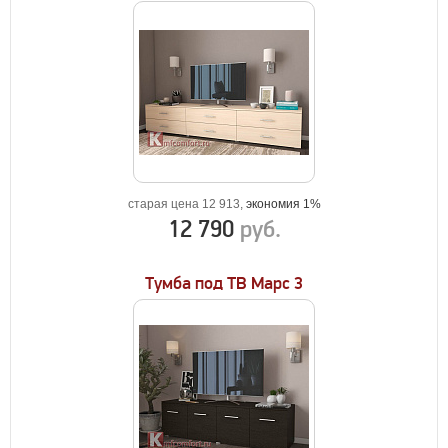
старая цена 12 913,
экономия 1%
12 790
руб.
Тумба под ТВ Марс 3