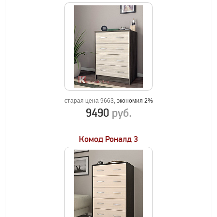
старая цена 9663,
экономия 2%
9490
руб.
Комод Роналд 3