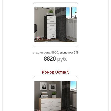
старая цена 8950,
экономия 1%
8820
руб.
Комод Остин 5