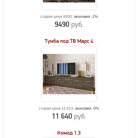
старая цена 9300,
экономия -2%
9490
руб.
Тумба под ТВ Марс 4
старая цена 11 613,
экономия -0%
11 640
руб.
Комод 1.3