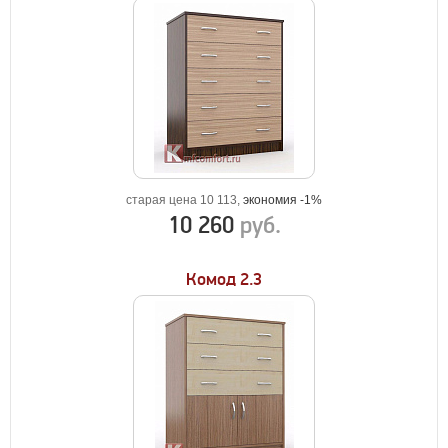
старая цена 10 113,
экономия -1%
10 260
руб.
Комод 2.3