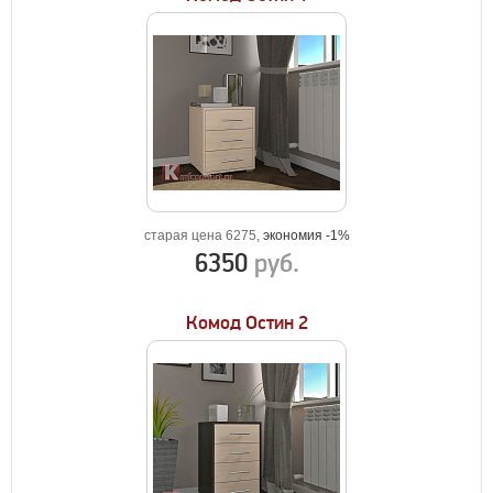
старая цена 6275,
экономия -1%
6350
руб.
Комод Остин 2