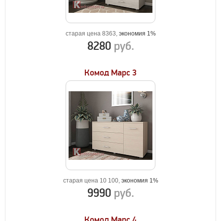
старая цена 8363,
экономия 1%
8280
руб.
Комод Марс 3
старая цена 10 100,
экономия 1%
9990
руб.
Комод Марс 4