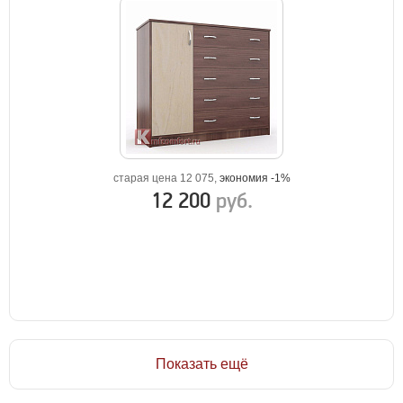
старая цена 12 075,
экономия -1%
12 200
руб.
Показать ещё