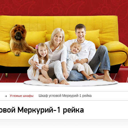
Шкаф угловой Меркурий-1 рейка
Угловые шкафы
овой Меркурий-1 рейка