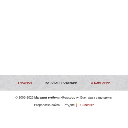
ГЛАВНАЯ
КАТАЛОГ ПРОДУКЦИИ
О КОМПАНИИ
©
2003-2026
Магазин мебели «Комфорт»
. Все права защищены.
Разработка сайта
— студия
Сибирикс