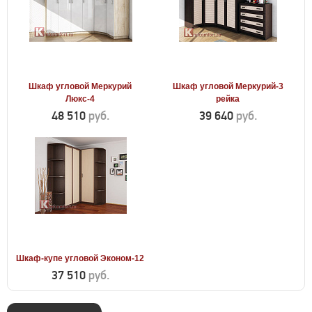
Шкаф угловой Меркурий
Шкаф угловой Меркурий-3
Люкс-4
рейка
48 510
руб.
39 640
руб.
Шкаф-купе угловой Эконом-12
37 510
руб.