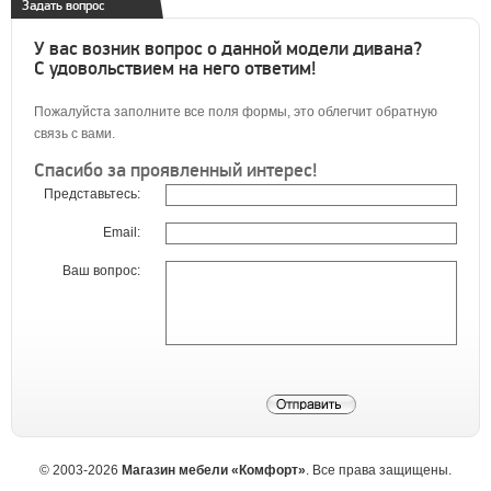
Задать вопрос
У вас возник вопрос о данной модели дивана?
С удовольствием на него ответим!
Пожалуйста заполните все поля формы, это облегчит обратную
связь с вами.
Спасибо за проявленный интерес!
Представьтесь:
Email:
Ваш вопрос:
©
2003-2026
Магазин мебели «Комфорт»
. Все права защищены.