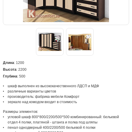
Длина
: 1200
Высота
: 2200
Глубина
: 500
шкаф выполнен из высококачественного ЛДСП и МДФ
различные варианты цветов
производитель: фабрика мебели Комфорт
зеркало над комодом входит в стоимость
Размеры элементов:
угловой шкаф 800*800/2200/500*500 комбинированный: бельевой
отдел 4 полки, платяной - штанга и полка под шляпы
пенал однодверный 400/2200/500 бельевой 4 полки