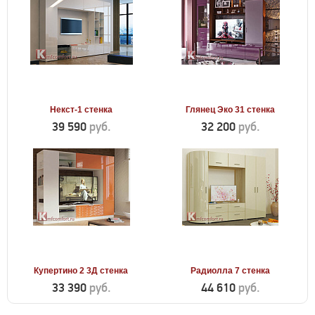
Некст-1 стенка
Глянец Эко 31 стенка
39 590
руб.
32 200
руб.
Купертино 2 3Д стенка
Радиолла 7 стенка
33 390
руб.
44 610
руб.