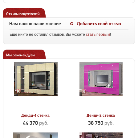
Отзывы покупателей
Нам важно ваше мнение
Добавить свой отзыв
Еще никто не оставил отзывов. Вы можете
стать первым
!
Мы рекомендуем
Денди-4 стенка
Денди-2 стенка
44 370
руб.
38 750
руб.