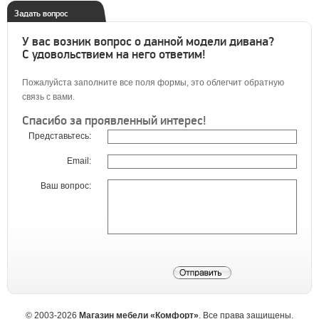
Задать вопрос
У вас возник вопрос о данной модели дивана?
С удовольствием на него ответим!
Пожалуйста заполните все поля формы, это облегчит обратную
связь с вами.
Спасибо за проявленный интерес!
Представьтесь:
Email:
Ваш вопрос:
©
2003-2026
Магазин мебели «Комфорт»
. Все права защищены.