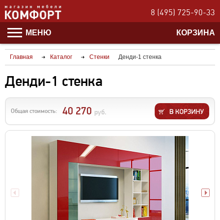
8 (495) 725-90-33
МЕНЮ
КОРЗИНА
Главная
Каталог
Стенки
Денди-1 стенка
Денди-1 стенка
40 270
Общая стоимость:
руб.