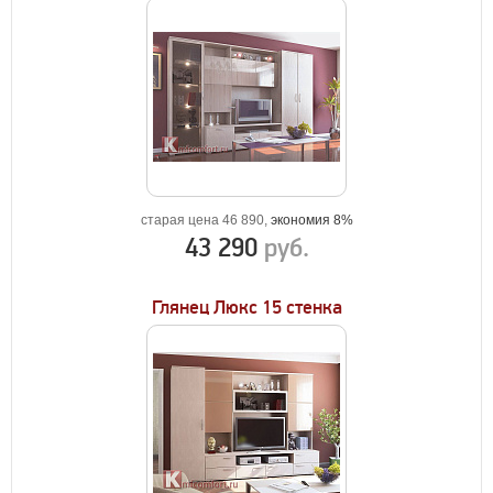
старая цена 46 890,
экономия 8%
43 290
руб.
Глянец Люкс 15 стенка