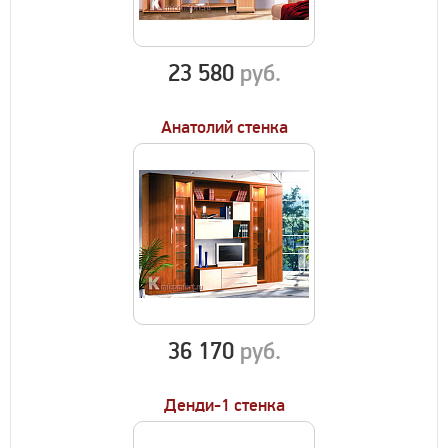
23 580
руб.
Анатолий стенка
36 170
руб.
Денди-1 стенка