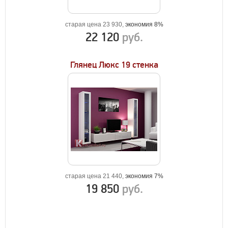
старая цена 23 930,
экономия 8%
22 120
руб.
Глянец Люкс 19 стенка
старая цена 21 440,
экономия 7%
19 850
руб.