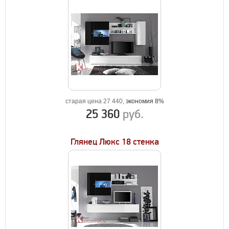
старая цена 27 440,
экономия 8%
25 360
руб.
Глянец Люкс 18 стенка