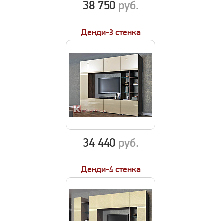
38 750
руб.
Денди-3 стенка
34 440
руб.
Денди-4 стенка