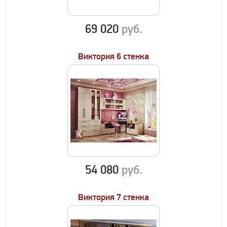
69 020
руб.
Виктория 6 стенка
54 080
руб.
Виктория 7 стенка