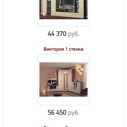
44 370
руб.
Виктория 1 стенка
56 450
руб.