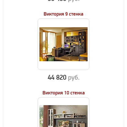
Виктория 9 стенка
44 820
руб.
Виктория 10 стенка