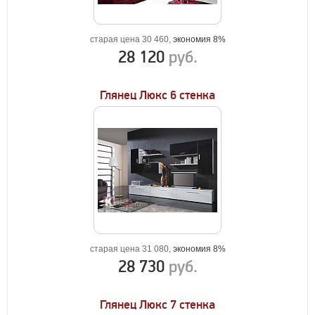
старая цена 30 460,
экономия 8%
28 120
руб.
Глянец Люкс 6 стенка
старая цена 31 080,
экономия 8%
28 730
руб.
Глянец Люкс 7 стенка