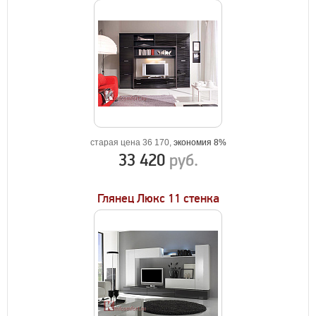
старая цена 36 170,
экономия 8%
33 420
руб.
Глянец Люкс 11 стенка