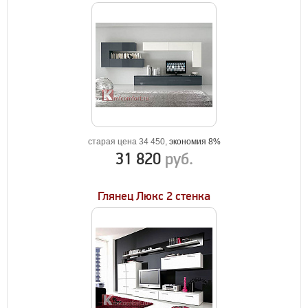
старая цена 34 450,
экономия 8%
31 820
руб.
Глянец Люкс 2 стенка