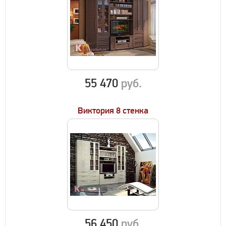
55 470
руб.
Виктория 8 стенка
56 450
руб.