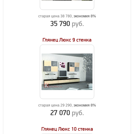
старая цена 38 780,
экономия 8%
35 790
руб.
Глянец Люкс 9 стенка
старая цена 29 290,
экономия 8%
27 070
руб.
Глянец Люкс 10 стенка