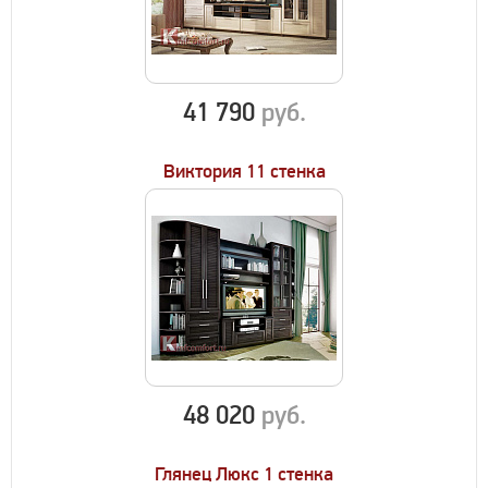
41 790
руб.
Виктория 11 стенка
48 020
руб.
Глянец Люкс 1 стенка