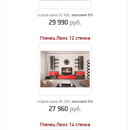
старая цена 32 450,
экономия 8%
29 990
руб.
Глянец Люкс 12 стенка
старая цена 30 250,
экономия 8%
27 960
руб.
Глянец Люкс 14 стенка