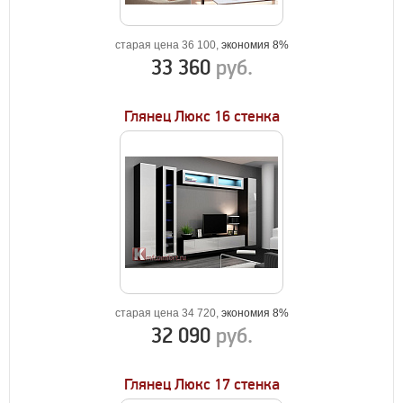
старая цена 36 100,
экономия 8%
33 360
руб.
Глянец Люкс 16 стенка
старая цена 34 720,
экономия 8%
32 090
руб.
Глянец Люкс 17 стенка