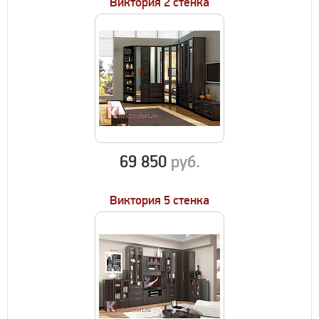
Виктория 2 стенка
69 850
руб.
Виктория 5 стенка