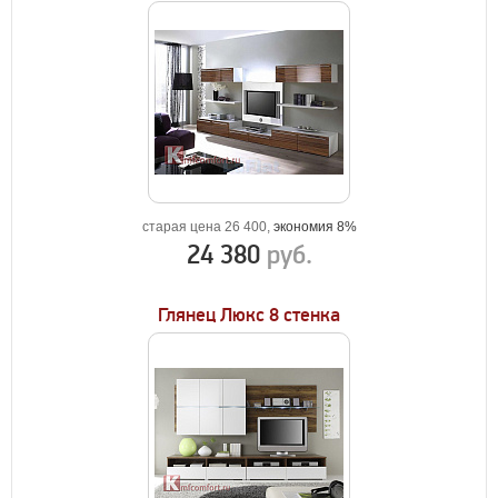
старая цена 26 400,
экономия 8%
24 380
руб.
Глянец Люкс 8 стенка