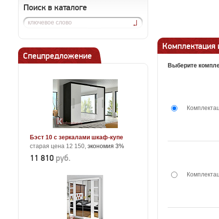
Поиск в каталоге
Комплектация 
Спецпредложение
Выберите компле
Комплектац
Бэст 10 с зеркалами шкаф-купе
старая цена 12 150,
экономия 3%
11 810
руб.
Комплектац