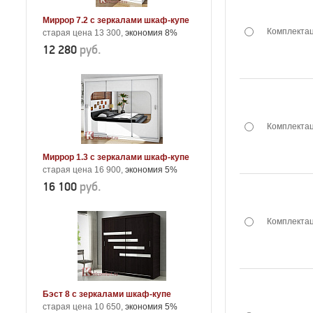
Миррор 7.2 с зеркалами шкаф-купе
Комплектац
старая цена 13 300,
экономия 8%
12 280
руб.
Комплектац
Миррор 1.3 с зеркалами шкаф-купе
старая цена 16 900,
экономия 5%
16 100
руб.
Комплектац
Бэст 8 с зеркалами шкаф-купе
старая цена 10 650,
экономия 5%