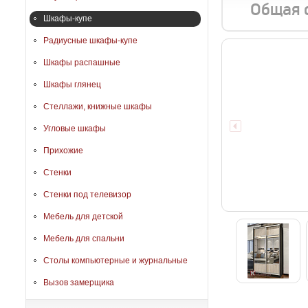
Общая 
Шкафы-купе
Радиусные шкафы-купе
Шкафы распашные
Шкафы глянец
Стеллажи, книжные шкафы
Угловые шкафы
Прихожие
Стенки
Стенки под телевизор
Мебель для детской
Мебель для спальни
Столы компьютерные и журнальные
Вызов замерщика