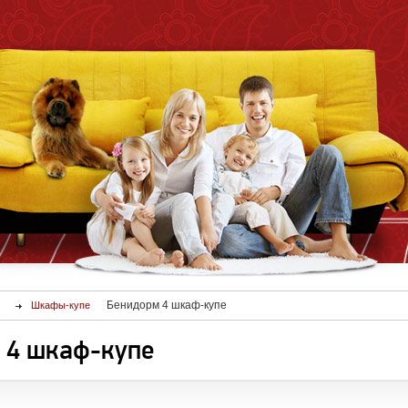
Бенидорм 4 шкаф-купе
Шкафы-купе
 4 шкаф-купе