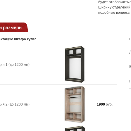
будет отображать 
Ширину отделений, 
подобные вопросы 
и размеры
ктацию шкафа купе:
Г
ия 1 (до 1200 мм)
ия 2 (до 1200 мм)
1900
руб.