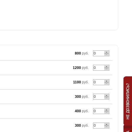
800
руб.
1200
руб.
1100
руб.
300
руб.
400
руб.
300
руб.