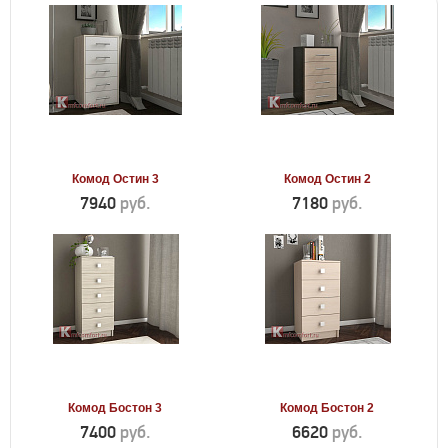
Комод Остин 3
Комод Остин 2
7940
руб.
7180
руб.
Комод Бостон 3
Комод Бостон 2
7400
руб.
6620
руб.