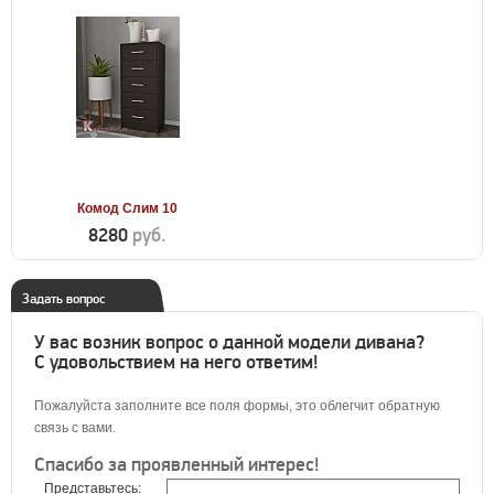
Комод Слим 10
8280
руб.
Задать вопрос
У вас возник вопрос о данной модели дивана?
С удовольствием на него ответим!
Пожалуйста заполните все поля формы, это облегчит обратную
связь с вами.
Спасибо за проявленный интерес!
Представьтесь: