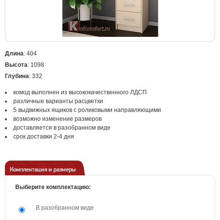
Длина
: 404
Высота
: 1098
Глубина
: 332
комод выполнен из высококачественного ЛДСП
различные варианты расцветки
5 выдвижных ящиков с роликовыми направляющими
возможно изменение размеров
доставляется в разобранном виде
срок доставки 2-4 дня
Комплектация и размеры
Выберите комплектацию:
В разобранном виде