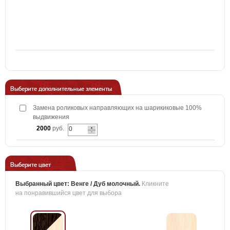
Выберите дополнительные элементы
Замена роликовых направляющих на шарикиковые 100%
выдвижения
2000
руб.
Выберите цвет
Выбранный цвет:
Венге / Дуб молочный
.
Кликните
на понравившийся цвет для выбора