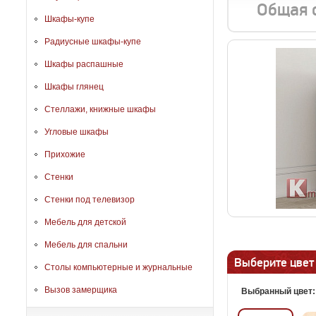
Общая 
Шкафы-купе
Радиусные шкафы-купе
Шкафы распашные
Шкафы глянец
Стеллажи, книжные шкафы
Угловые шкафы
Прихожие
Стенки
Стенки под телевизор
Мебель для детской
Мебель для спальни
Выберите цвет
Столы компьютерные и журнальные
Вызов замерщика
Выбранный цвет