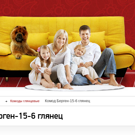
Комод Берген-15-6 глянец
Комоды глянцевые
ген-15-6 глянец