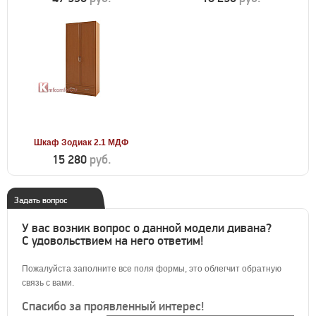
Шкаф Зодиак 2.1 МДФ
15 280
руб.
Задать вопрос
У вас возник вопрос о данной модели дивана?
С удовольствием на него ответим!
Пожалуйста заполните все поля формы, это облегчит обратную
связь с вами.
Спасибо за проявленный интерес!