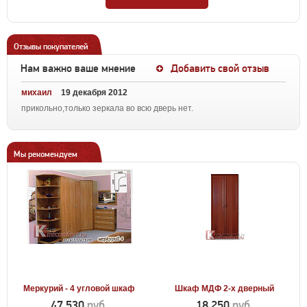
Отзывы покупателей
Нам важно ваше мнение
Добавить свой отзыв
михаил
19 декабря 2012
прикольно,только зеркала во всю дверь нет.
Мы рекомендуем
Меркурий - 4 угловой шкаф
Шкаф МДФ 2-х дверный
47 530
руб.
18 250
руб.