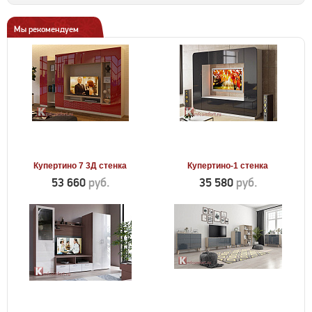
Мы рекомендуем
Купертино 7 3Д стенка
Купертино-1 стенка
53 660
руб.
35 580
руб.