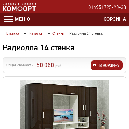
8 (495) 725-90-33
МЕНЮ
КОРЗИНА
Главная
Каталог
Стенки
Радиолла 14 стенка
Радиолла 14 стенка
50 060
Общая стоимость:
руб.