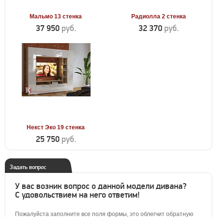
Мальмо 13 стенка
Радиолла 2 стенка
37 950
руб.
32 370
руб.
Некст Эко 19 стенка
25 750
руб.
Задать вопрос
У вас возник вопрос о данной модели дивана?
С удовольствием на него ответим!
Пожалуйста заполните все поля формы, это облегчит обратную