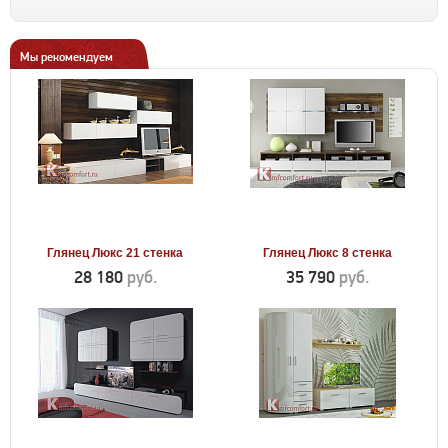
Мы рекомендуем
Глянец Люкс 21 стенка
Глянец Люкс 8 стенка
28 180
руб.
35 790
руб.