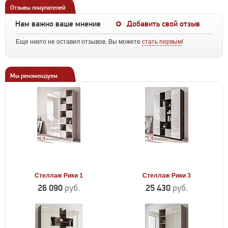
Отзывы покупателей
Нам важно ваше мнение
Добавить свой отзыв
Еще никто не оставил отзывов. Вы можете
стать первым
!
Мы рекомендуем
Стеллаж Рики 1
Стеллаж Рики 3
26 090
руб.
25 430
руб.