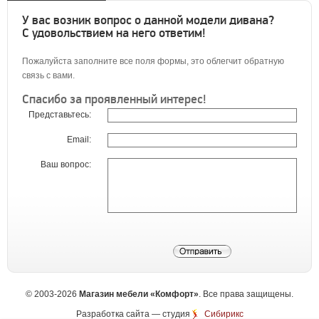
У вас возник вопрос о данной модели дивана?
С удовольствием на него ответим!
Пожалуйста заполните все поля формы, это облегчит обратную
связь с вами.
Спасибо за проявленный интерес!
Представьтесь:
Email:
Ваш вопрос:
©
2003-2026
Магазин мебели «Комфорт»
. Все права защищены.
Разработка сайта
— студия
Сибирикс