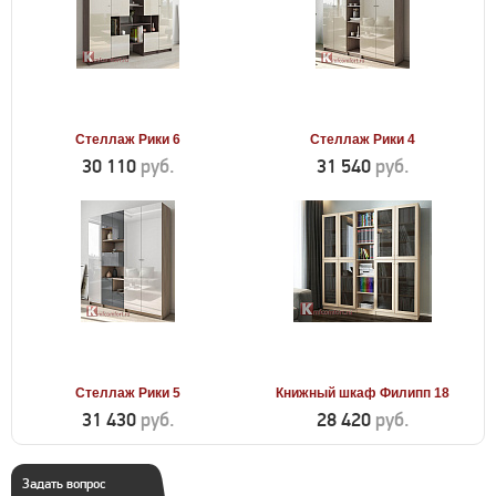
Стеллаж Рики 6
Стеллаж Рики 4
30 110
руб.
31 540
руб.
Стеллаж Рики 5
Книжный шкаф Филипп 18
31 430
руб.
28 420
руб.
Задать вопрос