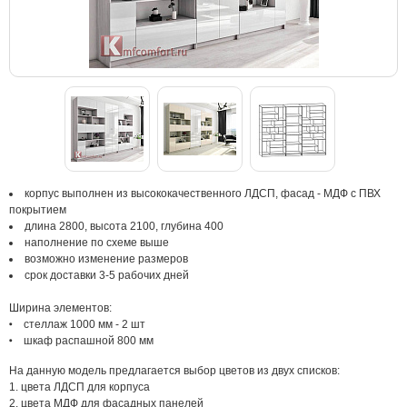
корпус выполнен из высококачественного ЛДСП, фасад - МДФ с ПВХ
покрытием
длина 2800, высота 2100, глубина 400
наполнение по схеме выше
возможно изменение размеров
срок доставки 3-5 рабочих дней
Ширина элементов:
стеллаж 1000 мм - 2 шт
шкаф распашной 800 мм
На данную модель предлагается выбор цветов из двух списков:
1. цвета ЛДСП для корпуса
2. цвета МДФ для фасадных панелей