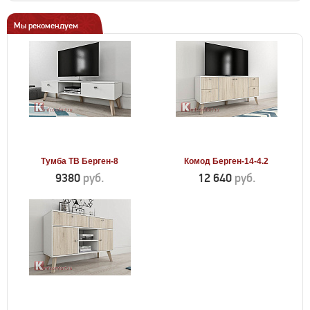
Мы рекомендуем
Тумба ТВ Берген-8
Комод Берген-14-4.2
9380
руб.
12 640
руб.