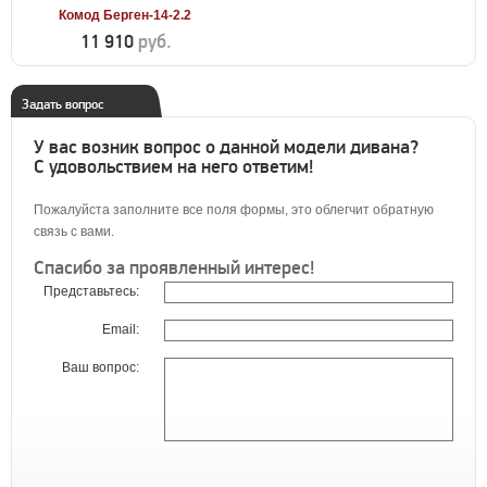
Комод Берген-14-2.2
11 910
руб.
Задать вопрос
У вас возник вопрос о данной модели дивана?
С удовольствием на него ответим!
Пожалуйста заполните все поля формы, это облегчит обратную
связь с вами.
Спасибо за проявленный интерес!
Представьтесь:
Email:
Ваш вопрос: