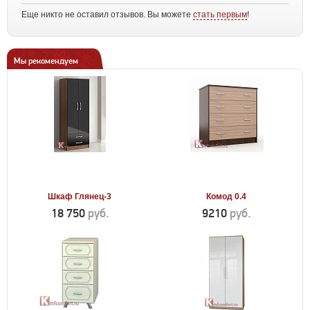
Еще никто не оставил отзывов. Вы можете
стать первым
!
Мы рекомендуем
Шкаф Глянец-3
Комод 0.4
18 750
руб.
9210
руб.