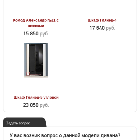
Комод Александр №11 с
Шкаф Глянец-4
ножками
17 640
руб.
15 850
руб.
Шкаф Глянец-5 угловой
23 050
руб.
Задать вопрос
У вас возник вопрос о данной модели дивана?