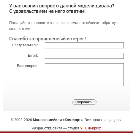
У вас возник вопрос о данной модели дивана?
С удовольствием на него ответим!
Пожалуйста заполните все поля формы, это облегчит обратную
связь с вами.
Спасибо за проявленный интерес!
Представьтесь:
Email:
Ваш вопрос:
©
2003-2026
Магазин мебели «Комфорт»
. Все права защищены.
Разработка сайта
— студия
Сибирикс