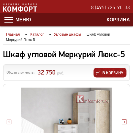
8 (495) 725-90-33
МЕНЮ
КОРЗИНА
Главная
Каталог
Угловые шкафы
Шкаф угловой
Меркурий Люкс-5
Шкаф угловой Меркурий Люкс-5
32 750
Общая стоимость:
руб.