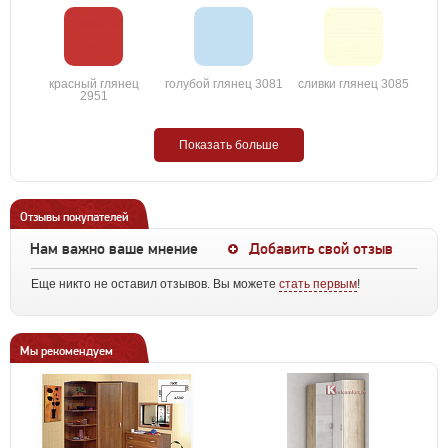
красный глянец
голубой глянец 3081
сливки глянец 3085
2951
Показать больше
Отзывы покупателей
Нам важно ваше мнение
Добавить свой отзыв
Еще никто не оставил отзывов. Вы можете
стать первым
!
Мы рекомендуем