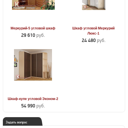
Меркурий-5 угловой шкаф
Шкаф угловой Меркурий
Люкс-1
29 610
руб.
24 480
руб.
Шкаф-купе угловой Эконом-2
54 990
руб.
Задать вопрос