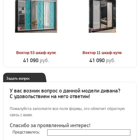
Вектор 53 шкаф-купе
Вектор 11 шкаф-купе
41 090
руб.
41 090
руб.
Задать вопрос
У вас возник вопрос о данной модели дивана?
С удовольствием на него ответим!
Пожалуйста заполните все поля формы, это облегчит обратную
связь с вами.
Спасибо за проявленный интерес!
Представьтесь: