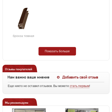
бронза темная
Показать больше
Отзывы покупателей
Нам важно ваше мнение
Добавить свой отзыв
Еще никто не оставил отзывов. Вы можете
стать первым
!
Мы рекомендуем