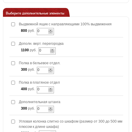
Выберите дополнительные элементы
Выдвижной ящик с направляющими 100% выдвижения
800
руб.
Дополн. верт. перегородка
1100
руб.
Полка в бельевое отдел.
300
руб.
Полка в платяное отдел
400
руб.
Дополнительная штанга
300
руб.
Угловая колонка слитно со шкафом (размер от 300 до 500 мм
плюсом к длине шкафа)