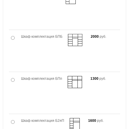
Шкаф комплектация БПБ
2000
руб.
Шкаф комплектация БПп
1300
руб.
Шкаф комплектация Б2яП
1600
руб.