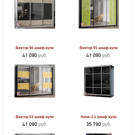
Вектор 56 шкаф-купе
Вектор 55 шкаф-купе
41 090
руб.
41 090
руб.
Вектор 54 шкаф-купе
Ноче-3.1 шкаф-купе
41 090
руб.
35 790
руб.