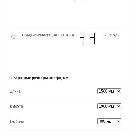
Шкаф комплектация Б2яПБ2я
3600
руб.
Габаритные размеры шкафа, мм:
Длина
Высота
Глубина