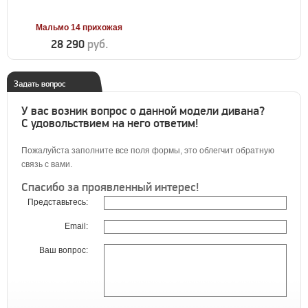
Мальмо 14 прихожая
28 290
руб.
Задать вопрос
У вас возник вопрос о данной модели дивана?
С удовольствием на него ответим!
Пожалуйста заполните все поля формы, это облегчит обратную
связь с вами.
Спасибо за проявленный интерес!
Представьтесь:
Email:
Ваш вопрос: