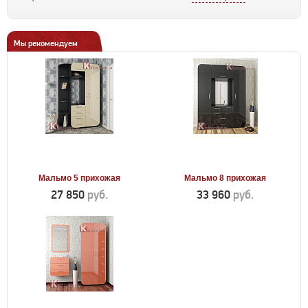
Мы рекомендуем
Мальмо 5 прихожая
Мальмо 8 прихожая
27 850
руб.
33 960
руб.