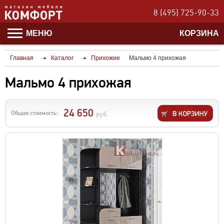
8 (495) 725-90-33
МЕНЮ
КОРЗИНА
Главная
Каталог
Прихожие
Мальмо 4 прихожая
Мальмо 4 прихожая
24 650
Общая стоимость:
руб.